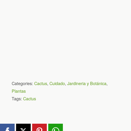
Categories:
Cactus
,
Cuidado
,
Jardineria y Botánica
,
Plantas
Tags:
Cactus