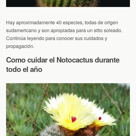
Hay aproximadamente 40 especies, todas de origen
sudamericano y son apropiadas para un sitio soleado.
Continúa leyendo para conocer sus cuidados y
propagación.
Como cuidar el Notocactus durante
todo el año