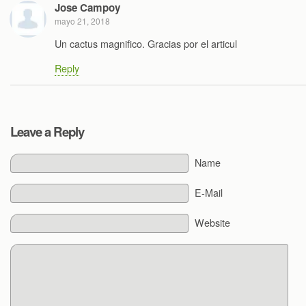
Jose Campoy
mayo 21, 2018
Un cactus magnifico. Gracias por el articul
Reply
Leave a Reply
Name
E-Mail
Website