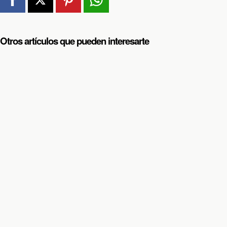
Otros artículos que pueden interesarte