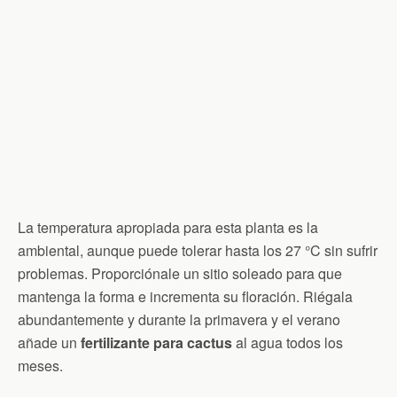
La temperatura apropiada para esta planta es la
ambiental, aunque puede tolerar hasta los 27 °C sin sufrir
problemas. Proporciónale un sitio soleado para que
mantenga la forma e incrementa su floración. Riégala
abundantemente y durante la primavera y el verano
añade un
fertilizante para cactus
al agua todos los
meses.