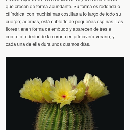
que crecen de forma abundante. Su forma es redonda o
cilíndrica, con muchísimas costillas a lo largo de todo su
cuerpo; además, está cubierto de pequeñas espinas. Las
flores tienen forma de embudo y aparecen de tres a
cuatro alrededor de la corona en primavera-verano, y
cada una de ella dura unos cuantos días.