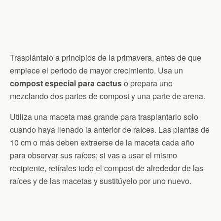
Trasplántalo a principios de la primavera, antes de que
empiece el periodo de mayor crecimiento. Usa un
compost especial para cactus
o prepara uno
mezclando dos partes de compost y una parte de arena.
Utiliza una maceta mas grande para trasplantarlo solo
cuando haya llenado la anterior de raíces. Las plantas de
10 cm o más deben extraerse de la maceta cada año
para observar sus raíces; si vas a usar el mismo
recipiente, retírales todo el compost de alrededor de las
raíces y de las macetas y sustitúyelo por uno nuevo.