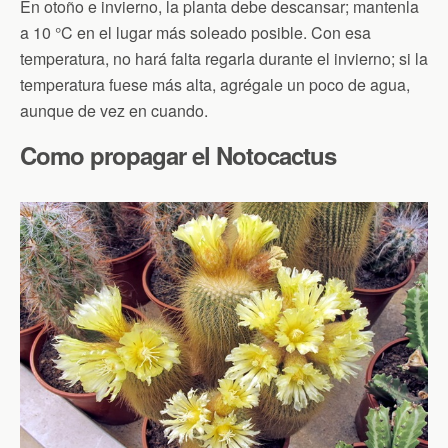
En otoño e invierno, la planta debe descansar; mantenla
a 10 °C en el lugar más soleado posible. Con esa
temperatura, no hará falta regarla durante el invierno; si la
temperatura fuese más alta, agrégale un poco de agua,
aunque de vez en cuando.
Como propagar el Notocactus