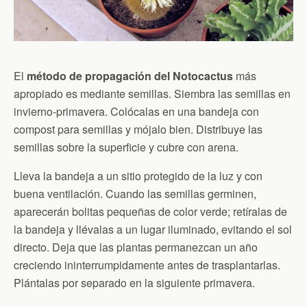
El
método de propagación del Notocactus
más
apropiado es mediante semillas. Siembra las semillas en
invierno-primavera. Colócalas en una bandeja con
compost para semillas y mójalo bien. Distribuye las
semillas sobre la superficie y cubre con arena.
Lleva la bandeja a un sitio protegido de la luz y con
buena ventilación. Cuando las semillas germinen,
aparecerán bolitas pequeñas de color verde; retíralas de
la bandeja y llévalas a un lugar iluminado, evitando el sol
directo. Deja que las plantas permanezcan un año
creciendo ininterrumpidamente antes de trasplantarlas.
Plántalas por separado en la siguiente primavera.