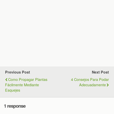
Previous Post
Next Post
Como Propagar Plantas
4 Consejos Para Podar
Fácilmente Mediante
Adecuadamente
Esquejes
1 response