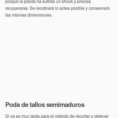
porque la planta ha sufrido un shock y precisa
recuperarse. Se recobrará lo antes posible y conservará
las mismas dimensiones.
Poda de tallos semimaduros
Si ya es muy tarde para el método de recortar o detener