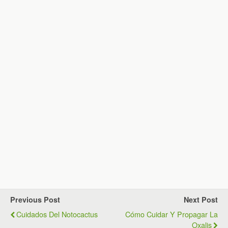
Previous Post
Next Post
Cuidados Del Notocactus
Cómo Cuidar Y Propagar La
Oxalis