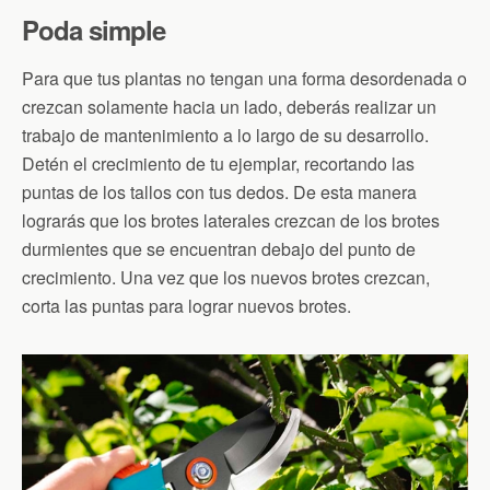
Poda simple
Para que tus plantas no tengan una forma desordenada o
crezcan solamente hacia un lado, deberás realizar un
trabajo de mantenimiento a lo largo de su desarrollo.
Detén el crecimiento de tu ejemplar, recortando las
puntas de los tallos con tus dedos. De esta manera
lograrás que los brotes laterales crezcan de los brotes
durmientes que se encuentran debajo del punto de
crecimiento. Una vez que los nuevos brotes crezcan,
corta las puntas para lograr nuevos brotes.