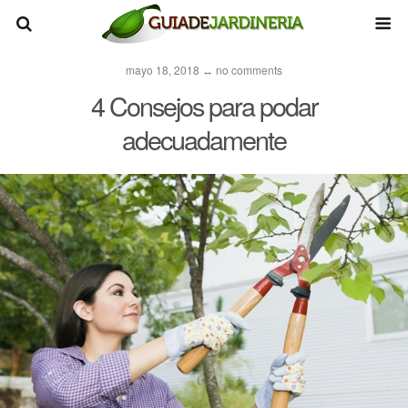
mayo 18, 2018 ↔ no comments
4 Consejos para podar
adecuadamente