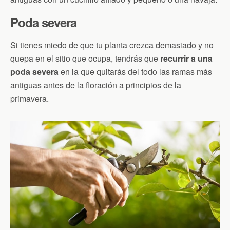
Poda severa
Si tienes miedo de que tu planta crezca demasiado y no
quepa en el sitio que ocupa, tendrás que
recurrir a una
poda severa
en la que quitarás del todo las ramas más
antiguas antes de la floración a principios de la
primavera.