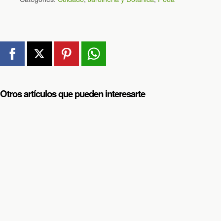
Otros artículos que pueden interesarte