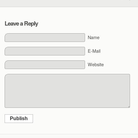
Leave a Reply
Name
E-Mail
Website
Publish