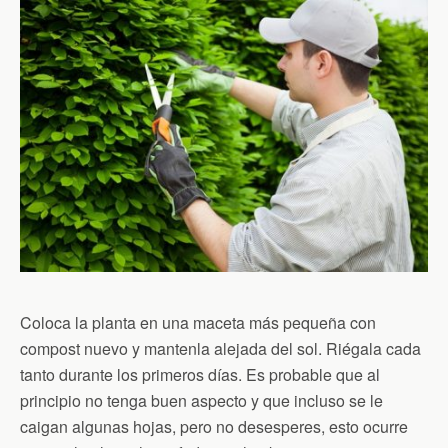
Coloca la planta en una maceta más pequeña con
compost nuevo y mantenla alejada del sol. Riégala cada
tanto durante los primeros días. Es probable que al
principio no tenga buen aspecto y que incluso se le
caigan algunas hojas, pero no desesperes, esto ocurre