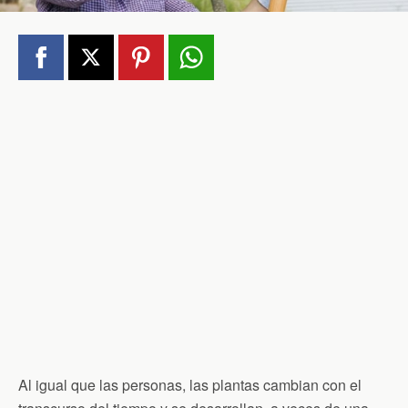
Al igual que las personas, las plantas cambian con el