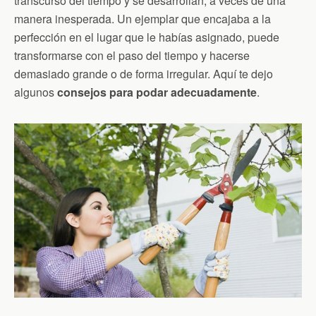
transcurso del tiempo y se desarrollan, a veces de una
manera inesperada. Un ejemplar que encajaba a la
perfección en el lugar que le habías asignado, puede
transformarse con el paso del tiempo y hacerse
demasiado grande o de forma irregular. Aquí te dejo
algunos
consejos para podar adecuadamente
.