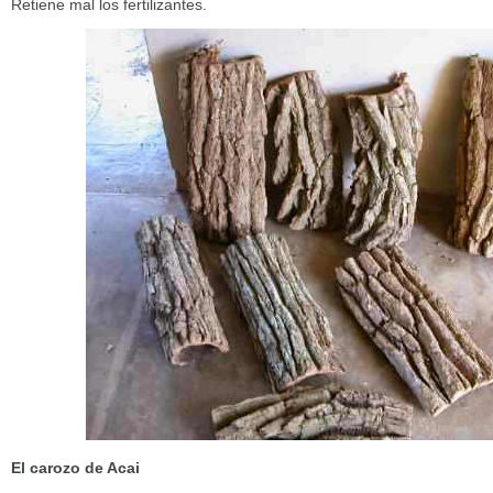
Retiene mal los fertilizantes.
El carozo de Acai