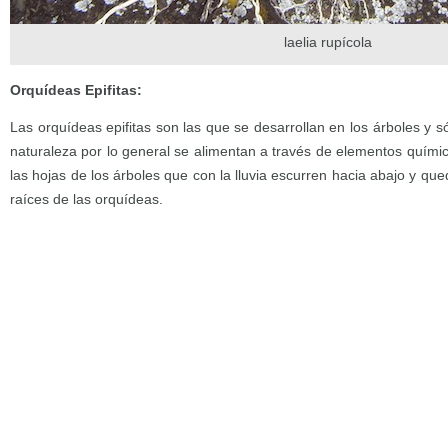
laelia rupícola
Orquídeas Epifitas:
Las orquídeas epifitas son las que se desarrollan en los árboles y s
naturaleza por lo general se alimentan a través de elementos quími
las hojas de los árboles que con la lluvia escurren hacia abajo y qu
raíces de las orquídeas.