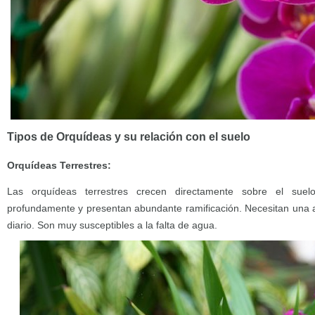
Tipos de Orquídeas y su relación con el suelo
Orquídeas Terrestres:
Las orquídeas terrestres crecen directamente sobre el suel
profundamente y presentan abundante ramificación. Necesitan una 
diario. Son muy susceptibles a la falta de agua.