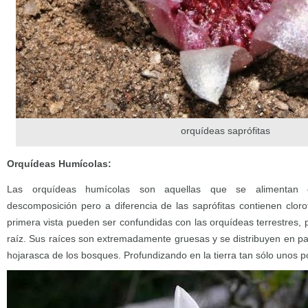
orquídeas saprófitas
Orquídeas Humícolas:
Las orquídeas humícolas son aquellas que se alimentan 
descomposición pero a diferencia de las saprófitas contienen clorofi
primera vista pueden ser confundidas con las orquídeas terrestres, pe
raíz. Sus raíces son extremadamente gruesas y se distribuyen en par
hojarasca de los bosques. Profundizando en la tierra tan sólo unos 