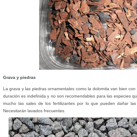
Grava y piedras
La grava y las piedras ornamentales como la dolomita van bien con 
duración es indefinida y no son recomendables para las especies que
mucho las sales de los fertilizantes por lo que pueden dañar las
Necesitarán lavados frecuentes.