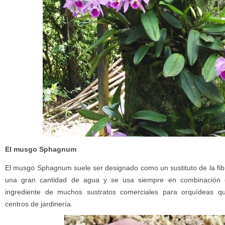
El musgo Sphagnum
El musgo Sphagnum suele ser designado como un sustituto de la fib
una gran cantidad de agua y se usa siempre en combinación c
ingrediente de muchos sustratos comerciales para orquídeas 
centros de jardinería.