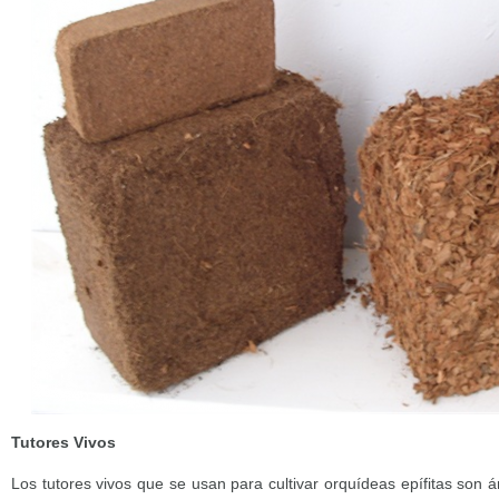
Tutores Vivos
Los tutores vivos que se usan para cultivar orquídeas epífitas son