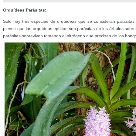
Orquídeas Parásitas:
Sólo hay tres especies de orquídeas que se consideran parásita
piense que las orquídeas epífitas son parásitas de los árboles sobr
parásitas sobreviven tomando el nitrógeno que precisan de los hongo