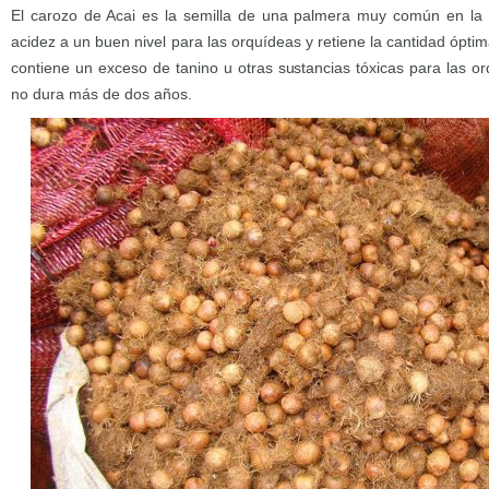
El carozo de Acai es la semilla de una palmera muy común en la 
acidez a un buen nivel para las orquídeas y retiene la cantidad ópti
contiene un exceso de tanino u otras sustancias tóxicas para las 
no dura más de dos años.