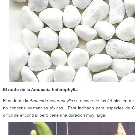
El nudo de la Araucaria heterophylla
El nudo de la
Araucaria heterophylla
se recoge de los árboles en de
no contiene sustancias tóxicas. Está indicado para especies de C
difícil de encontrar pero tiene una duración muy larga.