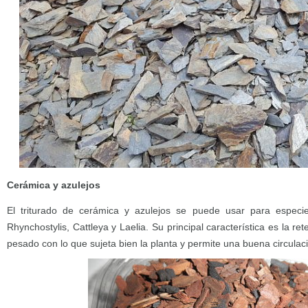
Cerámica y azulejos
El triturado de cerámica y azulejos se puede usar para espec
Rhynchostylis, Cattleya y Laelia. Su principal característica es la re
pesado con lo que sujeta bien la planta y permite una buena circulaci