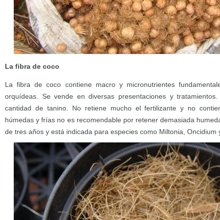
La fibra de coco
La fibra de coco contiene macro y micronutrientes fundamental
orquídeas. Se vende en diversas presentaciones y tratamientos. 
cantidad de tanino. No retiene mucho el fertilizante y no contie
húmedas y frías no es recomendable por retener demasiada humed
de tres años y está indicada para especies como Miltonia, Oncidium 