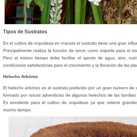
Tipos de Sustratos
En el cultivo de orquídeas en maceta el sustrato tiene una gran influe
Principalmente realiza la función de servir como soporte para el si
Pero al mismo tiempo debe facilitar el aporte de agua, aire, nu
condiciones satisfactorias para el crecimiento y la floración de las pla
Helecho Arbóreo
El helecho arbóreo es el sustrato preferido por un gran número de 
formado por raíces adventicias de algunos helechos de las familia
Es excelente para el cultivo de orquídeas ya que retiene grand
mucho tiempo.