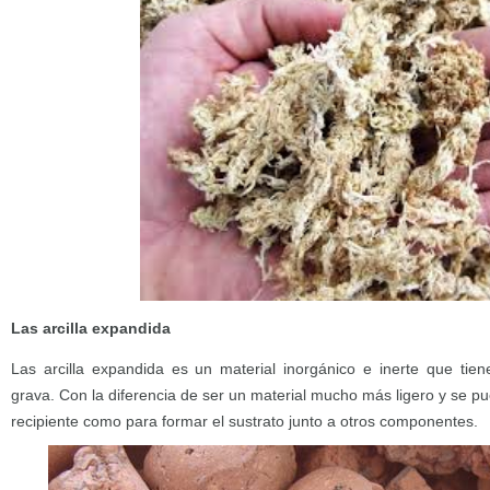
Las arcilla expandida
Las arcilla expandida es un material inorgánico e inerte que tiene
grava. Con la diferencia de ser un material mucho más ligero y se pue
recipiente como para formar el sustrato junto a otros componentes.