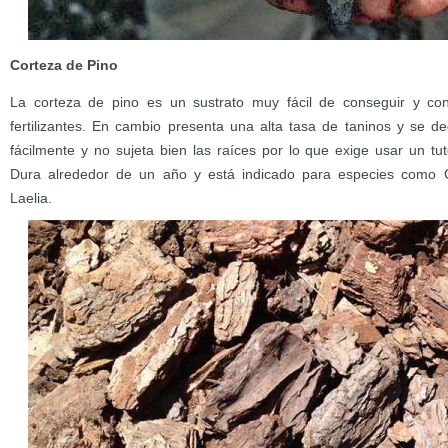
Corteza de Pino
La corteza de pino es un sustrato muy fácil de conseguir y co
fertilizantes. En cambio presenta una alta tasa de taninos y se d
fácilmente y no sujeta bien las raíces por lo que exige usar un tu
Dura alrededor de un año y está indicado para especies como C
Laelia.