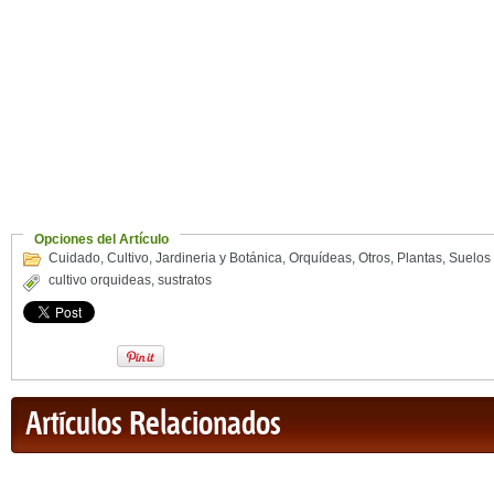
Opciones del Artículo
Cuidado
,
Cultivo
,
Jardineria y Botánica
,
Orquídeas
,
Otros
,
Plantas
,
Suelos
cultivo orquideas
,
sustratos
Artículos Relacionados