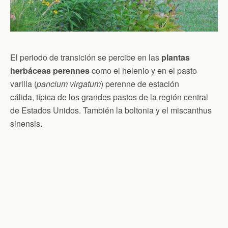
El periodo de transición se percibe en las
plantas
herbáceas perennes
como el helenio y en el pasto
varilla (
pancium virgatum
) perenne de estación
cálida, típica de los grandes pastos de la región central
de Estados Unidos. También la boltonia y el miscanthus
sinensis.