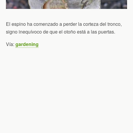
El espino ha comenzado a perder la corteza del tronco,
signo inequívoco de que el otoño está a las puertas.
Vía:
gardening