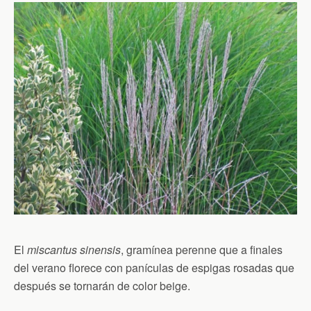
El
miscantus sinensis
, gramínea perenne que a finales
del verano florece con panículas de espigas rosadas que
después se tornarán de color beige.