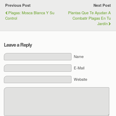
Previous Post
Next Post
Plagas: Mosca Blanca Y Su
Plantas Que Te Ayudan A
Control
Combatir Plagas En Tu
Jardín
Leave a Reply
Name
E-Mail
Website