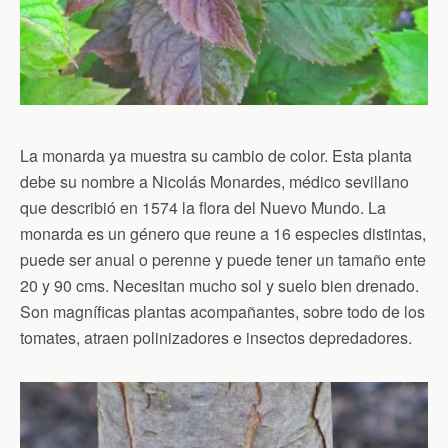
La monarda ya muestra su cambio de color. Esta planta
debe su nombre a Nicolás Monardes, médico sevillano
que describió en 1574 la flora del Nuevo Mundo. La
monarda es un género que reune a 16 especies distintas,
puede ser anual o perenne y puede tener un tamaño ente
20 y 90 cms. Necesitan mucho sol y suelo bien drenado.
Son magníficas plantas acompañantes, sobre todo de los
tomates, atraen polinizadores e insectos depredadores.