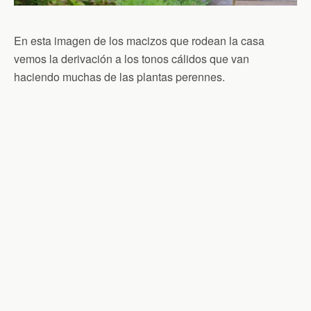
En esta imagen de los macizos que rodean la casa
vemos la derivación a los tonos cálidos que van
haciendo muchas de las plantas perennes.