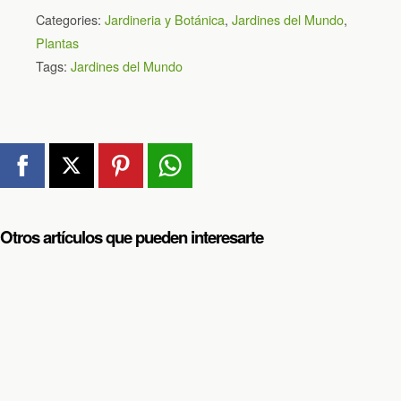
Categories:
Jardineria y Botánica
,
Jardines del Mundo
,
Plantas
Tags:
Jardines del Mundo
Otros artículos que pueden interesarte