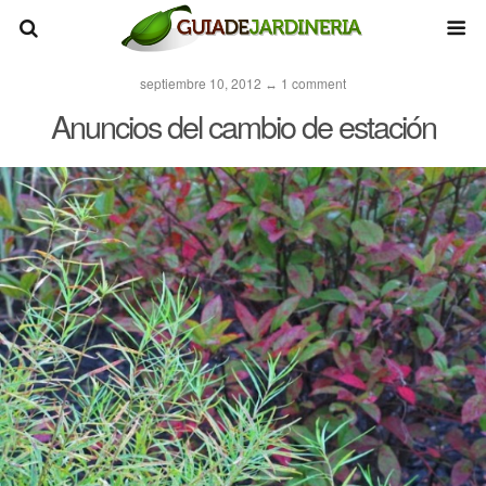
septiembre 10, 2012 ↔ 1 comment
Anuncios del cambio de estación