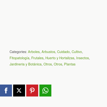
Categories:
Arboles
,
Arbustos
,
Cuidado
,
Cultivo
,
Fitopatología
,
Frutales
,
Huerto y Hortalizas
,
Insectos
,
Jardineria y Botánica
,
Otros
,
Otros
,
Plantas