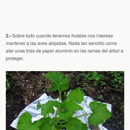
2.-
Sobre todo cuando tenemos frutales nos interesa
mantener a las aves alejadas. Nada tan sencillo como
atar unas tiras de papel aluminio en las ramas del árbol a
proteger.