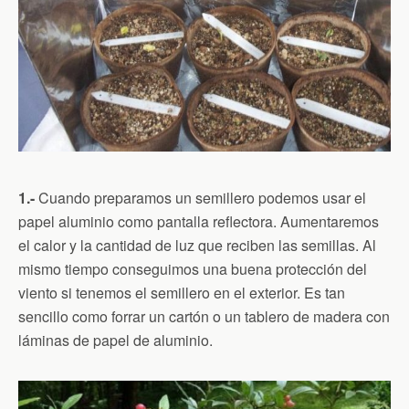
1.-
Cuando preparamos un semillero podemos usar el
papel aluminio como pantalla reflectora. Aumentaremos
el calor y la cantidad de luz que reciben las semillas. Al
mismo tiempo conseguimos una buena protección del
viento si tenemos el semillero en el exterior. Es tan
sencillo como forrar un cartón o un tablero de madera con
láminas de papel de aluminio.