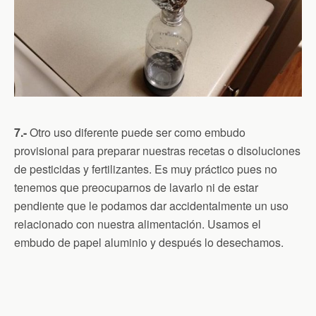
7.-
Otro uso diferente puede ser como embudo
provisional para preparar nuestras recetas o disoluciones
de pesticidas y fertilizantes. Es muy práctico pues no
tenemos que preocuparnos de lavarlo ni de estar
pendiente que le podamos dar accidentalmente un uso
relacionado con nuestra alimentación. Usamos el
embudo de papel aluminio y después lo desechamos.