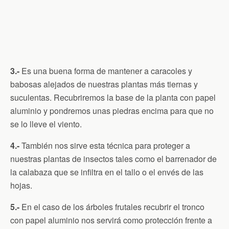
3.-
Es una buena forma de mantener a caracoles y
babosas alejados de nuestras plantas más tiernas y
suculentas. Recubriremos la base de la planta con papel
aluminio y pondremos unas piedras encima para que no
se lo lleve el viento.
4.-
También nos sirve esta técnica para proteger a
nuestras plantas de insectos tales como el barrenador de
la calabaza que se infiltra en el tallo o el envés de las
hojas.
5.-
En el caso de los árboles frutales recubrir el tronco
con papel aluminio nos servirá como protección frente a