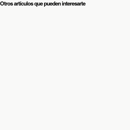
Otros artículos que pueden interesarte