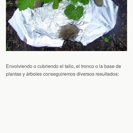
Envolviendo o cubriendo el tallo, el tronco o la base de
plantas y árboles conseguiremos diversos resultados: