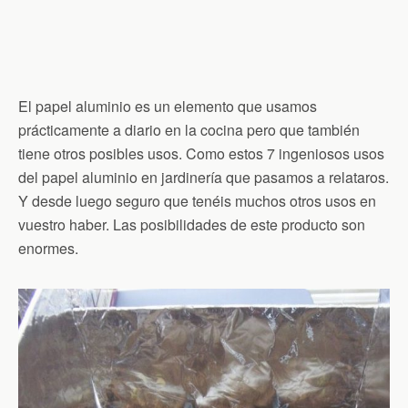
El papel aluminio es un elemento que usamos
prácticamente a diario en la cocina pero que también
tiene otros posibles usos. Como estos 7 ingeniosos usos
del papel aluminio en jardinería que pasamos a relataros.
Y desde luego seguro que tenéis muchos otros usos en
vuestro haber. Las posibilidades de este producto son
enormes.