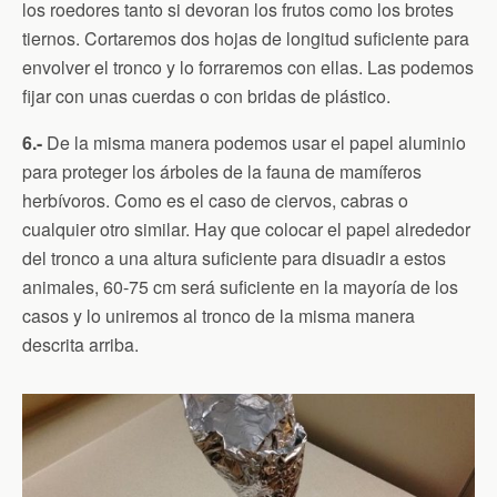
los roedores tanto si devoran los frutos como los brotes
tiernos. Cortaremos dos hojas de longitud suficiente para
envolver el tronco y lo forraremos con ellas. Las podemos
fijar con unas cuerdas o con bridas de plástico.
6.-
De la misma manera podemos usar el papel aluminio
para proteger los árboles de la fauna de mamíferos
herbívoros. Como es el caso de ciervos, cabras o
cualquier otro similar. Hay que colocar el papel alrededor
del tronco a una altura suficiente para disuadir a estos
animales, 60-75 cm será suficiente en la mayoría de los
casos y lo uniremos al tronco de la misma manera
descrita arriba.