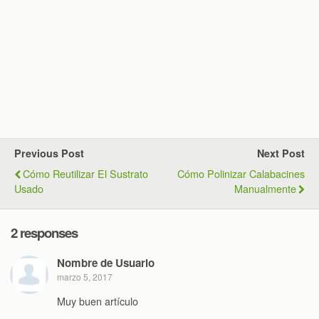
Previous Post
Next Post
Cómo Reutilizar El Sustrato
Cómo Polinizar Calabacines
Usado
Manualmente
2 responses
Nombre de Usuario
marzo 5, 2017
Muy buen artículo