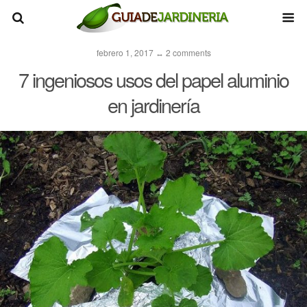
febrero 1, 2017 ↔ 2 comments
7 ingeniosos usos del papel aluminio
en jardinería