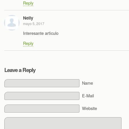
Reply
Nelly
mayo 5, 2017
Interesante artìculo
Reply
Leave a Reply
Name
E-Mail
Website