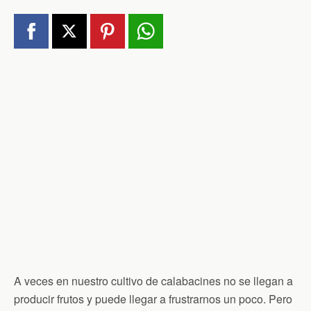
A veces en nuestro cultivo de calabacines no se llegan a
producir frutos y puede llegar a frustrarnos un poco. Pero