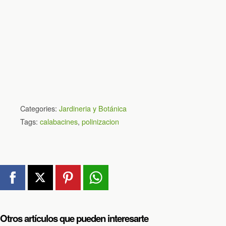
Categories:
Jardineria y Botánica
Tags:
calabacines
,
polinizacion
Otros artículos que pueden interesarte