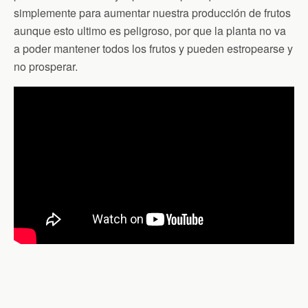
simplemente para aumentar nuestra producción de frutos
aunque esto ultimo es peligroso, por que la planta no va
a poder mantener todos los frutos y pueden estropearse y
no prosperar.