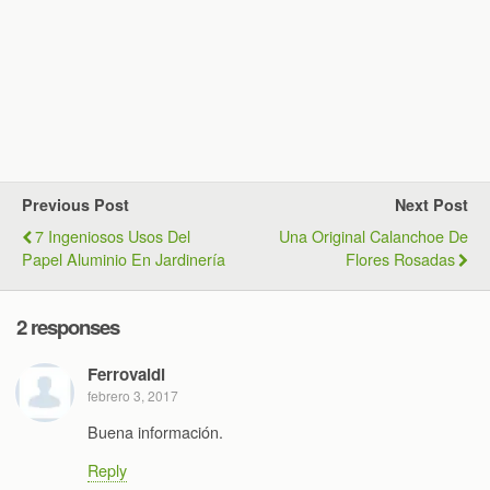
Previous Post
Next Post
7 Ingeniosos Usos Del
Una Original Calanchoe De
Papel Aluminio En Jardinería
Flores Rosadas
2 responses
Ferrovaldi
febrero 3, 2017
Buena información.
Reply