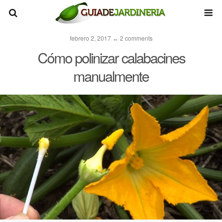
febrero 2, 2017 ↔ 2 comments
Cómo polinizar calabacines
manualmente