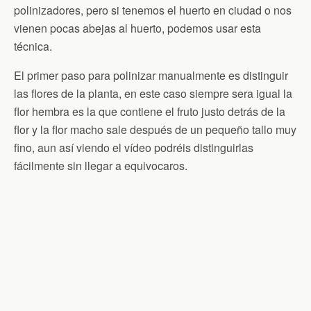
polinizadores, pero si tenemos el huerto en ciudad o nos
vienen pocas abejas al huerto, podemos usar esta
técnica.
El primer paso para polinizar manualmente es distinguir
las flores de la planta, en este caso siempre sera igual la
flor hembra es la que contiene el fruto justo detrás de la
flor y la flor macho sale después de un pequeño tallo muy
fino, aun así viendo el vídeo podréis distinguirlas
fácilmente sin llegar a equivocaros.