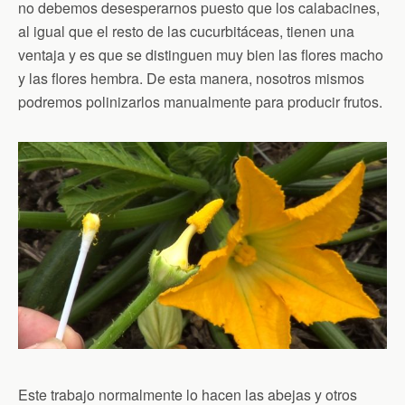
no debemos desesperarnos puesto que los calabacines,
al igual que el resto de las cucurbitáceas, tienen una
ventaja y es que se distinguen muy bien las flores macho
y las flores hembra. De esta manera, nosotros mismos
podremos polinizarlos manualmente para producir frutos.
Este trabajo normalmente lo hacen las abejas y otros