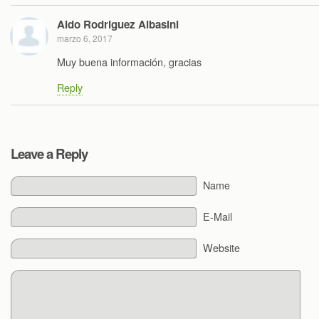
Aldo Rodriguez Albasini
marzo 6, 2017
Muy buena información, gracias
Reply
Leave a Reply
Name
E-Mail
Website