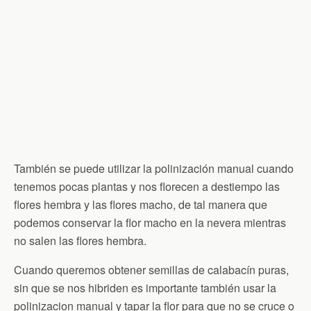
También se puede utilizar la polinización manual cuando
tenemos pocas plantas y nos florecen a destiempo las
flores hembra y las flores macho, de tal manera que
podemos conservar la flor macho en la nevera mientras
no salen las flores hembra.
Cuando queremos obtener semillas de calabacín puras,
sin que se nos hibriden es importante también usar la
polinizacion manual y tapar la flor para que no se cruce o