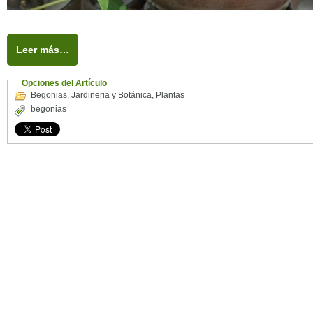
Leer más…
Opciones del Artículo
Begonias
,
Jardineria y Botánica
,
Plantas
begonias