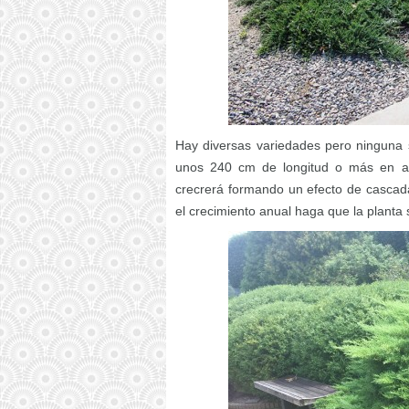
Hay diversas variedades pero ninguna 
unos 240 cm de longitud o más en al
crecrerá formando un efecto de cascad
el crecimiento anual haga que la planta