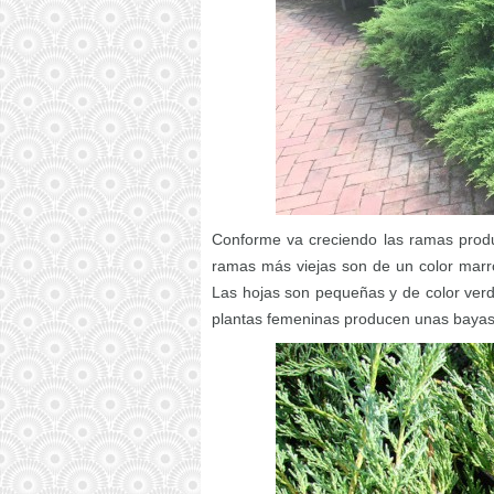
Conforme va creciendo las ramas produc
ramas más viejas son de un color marr
Las hojas son pequeñas y de color verde
plantas femeninas producen unas bayas 