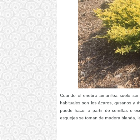
Cuando el enebro amarillea suele se
habituales son los ácaros, gusanos y á
puede hacer a partir de semillas o es
esquejes se toman de madera blanda, la 