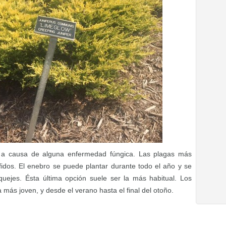
r a causa de alguna enfermedad fúngica. Las plagas más
fidos. El enebro se puede plantar durante todo el año y se
quejes. Ésta última opción suele ser la más habitual. Los
más joven, y desde el verano hasta el final del otoño.