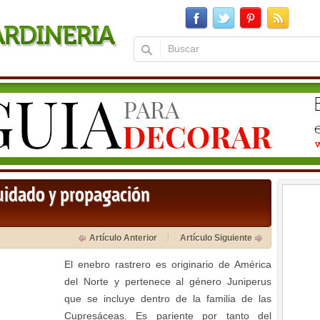
cuidado y propagación
Artículo Anterior
Artículo Siguiente
El enebro rastrero es originario de América
del Norte y pertenece al género Juniperus
que se incluye dentro de la familia de las
Cupresáceas. Es pariente por tanto del