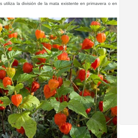
es utiliza la división de la mata existente en primavera o en