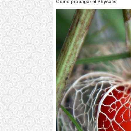
Como propagar el Physalis