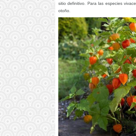
sitio definitivo. Para las especies vivac
otoño.