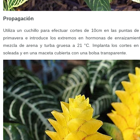
Propagación
Utiliza un cuchillo para efectuar cortes de 10cm en las puntas de
primavera e introduce los extremos en hormonas de enraizamient
mezcla de arena y turba gruesa a 21 °C. Implanta los cortes e
soleada y en una maceta cubierta con una bolsa transparente.