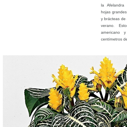
la Afelandra
hojas grandes
y brácteas de
verano. Est
americano y
centímetros de