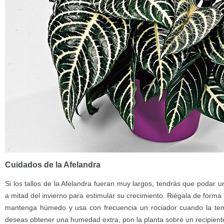
Cuidados de la Afelandra
Si los tallos de la Afelandra fueran muy largos, tendrás que podar u
a mitad del invierno para estimular su crecimiento. Riégala de forma
mantenga húmedo y usa con frecuencia un rociador cuando la tem
deseas obtener una humedad extra, pon la planta sobre un recipient