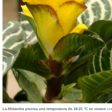
La Afelandra precisa una temperatura de 18-21
°C en verano
com