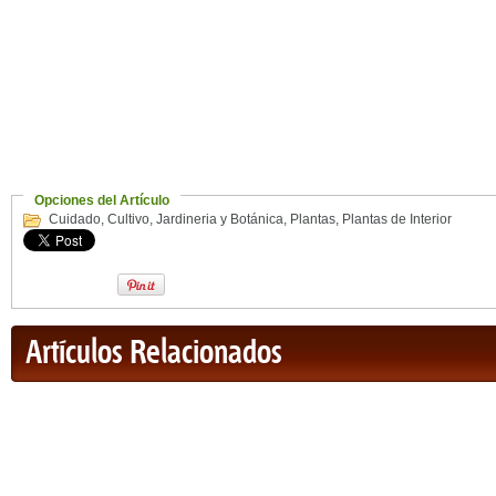
Opciones del Artículo
Cuidado
,
Cultivo
,
Jardineria y Botánica
,
Plantas
,
Plantas de Interior
Artículos Relacionados