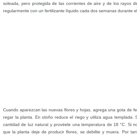
soleada, pero protegida de las corrientes de aire y de los rayos di
regularmente con un fertilizante líquido cada dos semanas durante e
Cuando aparezcan las nuevas flores y hojas, agrega una gota de fer
regar la planta. En otoño reduce el riego y utiliza agua templada.
cantidad de luz natural y provéele una temperatura de 18 °C. Si n
que la planta deje de producir flores, se debilite y muera. Por tant