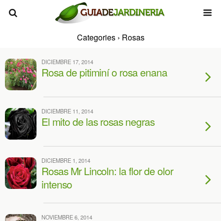
Categories ›
Rosas
DICIEMBRE 17, 2014
Rosa de pitiminí o rosa enana
DICIEMBRE 11, 2014
El mito de las rosas negras
DICIEMBRE 1, 2014
Rosas Mr Lincoln: la flor de olor
intenso
NOVIEMBRE 6, 2014