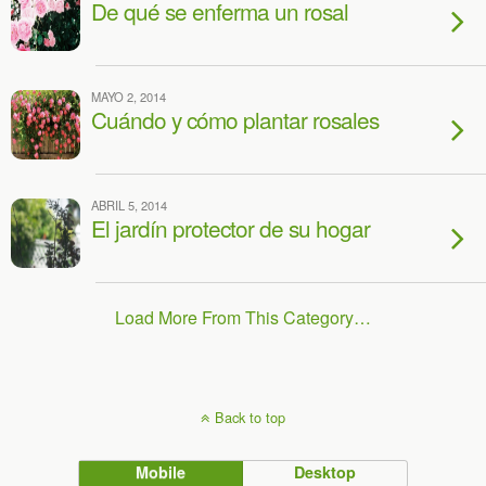
De qué se enferma un rosal
MAYO 2, 2014
Cuándo y cómo plantar rosales
ABRIL 5, 2014
El jardín protector de su hogar
Load More From This Category…
Back to top
Mobile
Desktop