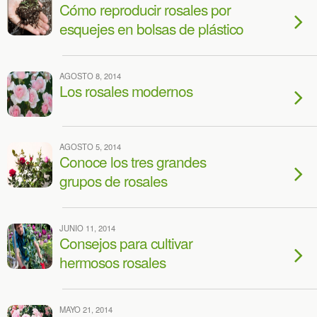
Cómo reproducir rosales por
esquejes en bolsas de plástico
AGOSTO 8, 2014
Los rosales modernos
AGOSTO 5, 2014
Conoce los tres grandes
grupos de rosales
JUNIO 11, 2014
Consejos para cultivar
hermosos rosales
MAYO 21, 2014