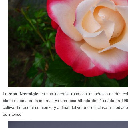
La
rosa ‘Nostalgie’
es una increíble rosa con los pétalos en dos col
blanco crema en la interna. Es una rosa híbrida del té criada en 1
cultivar florece al comienzo y al final del verano e incluso a media
es intenso.