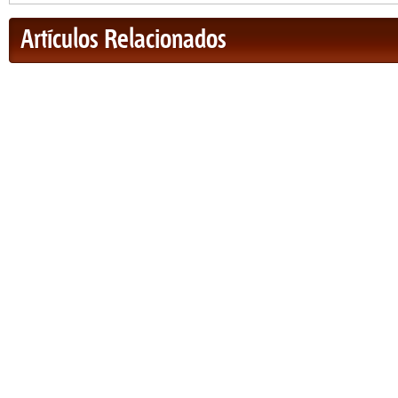
Artículos Relacionados