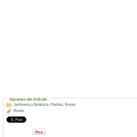
Opciones del Artículo
Jardineria y Botánica
,
Plantas
,
Rosas
Rosas