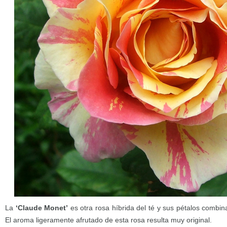
La
‘Claude Monet’
es otra rosa híbrida del té y sus pétalos combina
El aroma ligeramente afrutado de esta rosa resulta muy original.