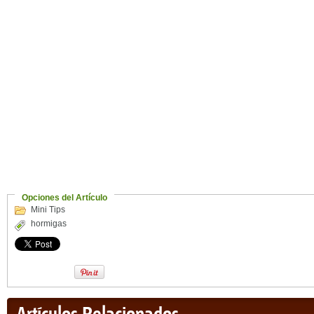
Opciones del Artículo
Mini Tips
hormigas