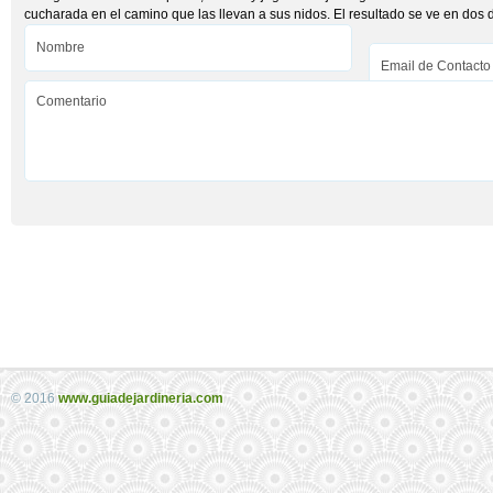
cucharada en el camino que las llevan a sus nidos. El resultado se ve en dos d
© 2016
www.guiadejardineria.com