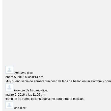
Anónimo
dice:
enero 5, 2016 a las 8:14 am
Muy bueno.sabia de enroscar un poco de lana de bellon en un alambre y pone
Nombre de Usuario
dice:
marzo 6, 2016 a las 11:06 pm
ttambien es bueno la cinta que viene para atrapar moscas.
ana
dice: