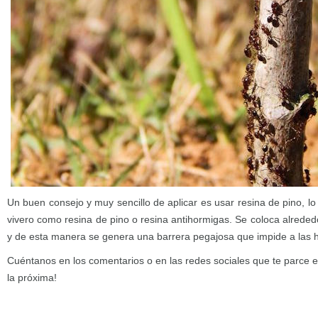
Un buen consejo y muy sencillo de aplicar es usar resina de pino, l
vivero como resina de pino o resina antihormigas. Se coloca alrededo
y de esta manera se genera una barrera pegajosa que impide a las ho
Cuéntanos en los comentarios o en las redes sociales que te parce 
la próxima!