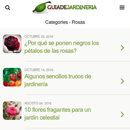
Categories ›
Rosas
OCTUBRE 25, 2016
¿Por qué se ponen negros los
pétalos de las rosas?
OCTUBRE 14, 2016
Algunos sencillos trucos de
jardinería
AGOSTO 24, 2016
10 flores fragantes para un
jardín celestial