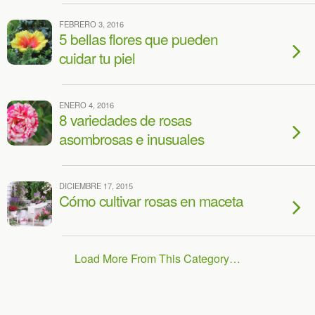
FEBRERO 3, 2016
5 bellas flores que pueden
cuidar tu piel
ENERO 4, 2016
8 variedades de rosas
asombrosas e inusuales
DICIEMBRE 17, 2015
Cómo cultivar rosas en maceta
Load More From This Category…