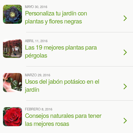
MAYO 30, 2016
Personaliza tu jardín con
plantas y flores negras
ABRIL 11, 2016
Las 19 mejores plantas para
pérgolas
MARZO 29, 2016
Usos del jabón potásico en el
jardín
FEBRERO 8, 2016
Consejos naturales para tener
las mejores rosas