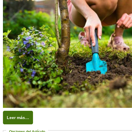
Leer más…
Opciones del Artículo