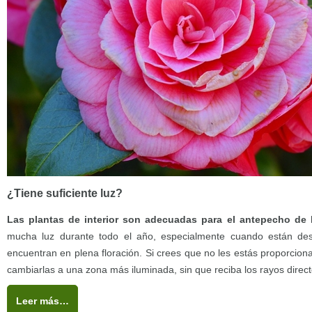
¿Tiene suficiente luz?
Las plantas de interior son adecuadas para el antepecho de 
mucha luz durante todo el año, especialmente cuando están des
encuentran en plena floración. Si crees que no les estás proporciona
cambiarlas a una zona más iluminada, sin que reciba los rayos directo
Leer más…