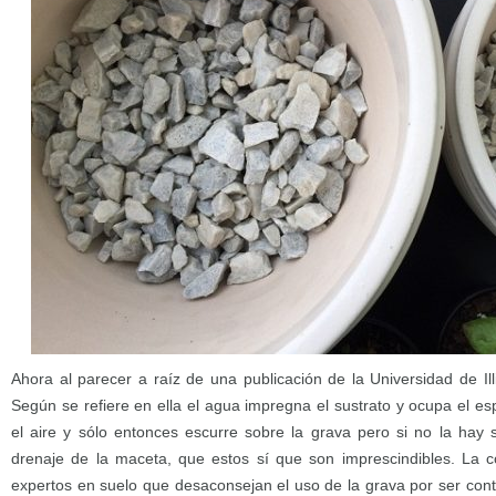
Ahora al parecer a raíz de una publicación de la Universidad de Ill
Según se refiere en ella el agua impregna el sustrato y ocupa el e
el aire y sólo entonces escurre sobre la grava pero si no la hay sa
drenaje de la maceta, que estos sí que son imprescindibles. La c
expertos en suelo que desaconsejan el uso de la grava por ser con