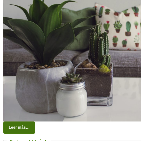
Leer más…