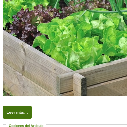
Leer más…
Opciones del Artículo