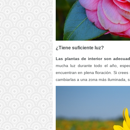
¿Tiene suficiente luz?
Las plantas de interior son adecua
mucha luz durante todo el año, espe
encuentran en plena floración. Si crees
cambiarlas a una zona más iluminada, sin