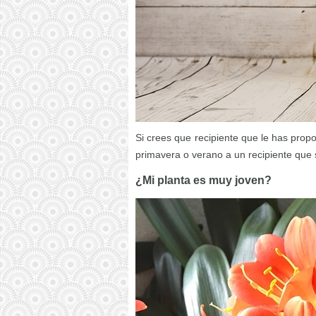
Si crees que recipiente que le has prop
primavera o verano a un recipiente que
¿Mi planta es muy joven?