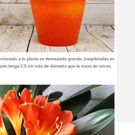
orcionado a tu planta es demasiado grande, trasplántalas en
 solo tenga 2.5 cm más de diámetro que la masa de raíces.