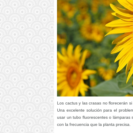
Los cactus y las crasas no florecerán si
Una excelente solución para el problema
usar un tubo fluorescentes o lámparas s
con la frecuencia que la planta precisa.