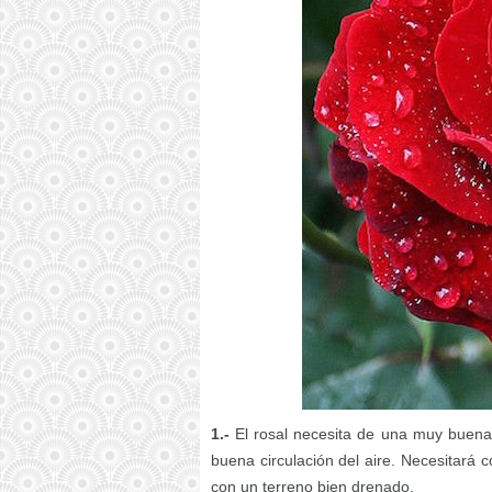
1.-
El rosal necesita de una muy buena 
buena circulación del aire. Necesitará 
con un terreno bien drenado.