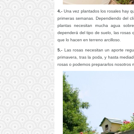
4.-
Una vez plantados los rosales hay q
primeras semanas. Dependiendo del cli
plantas necesitan mucha agua sobre
dependerá del tipo de suelo, las rosas
que lo hacen en terreno arcilloso.
5.-
Las rosas necesitan un aporte regu
primavera, tras la poda, y hasta mediado
rosas o podemos prepararlos nosotros 