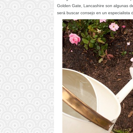
Golden Gate, Lancashire son algunas d
será buscar consejo en un especialista 