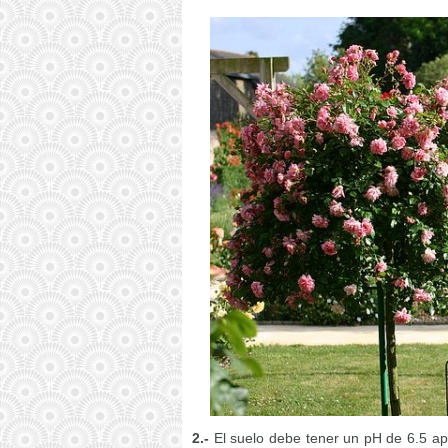
2.-
El suelo debe tener un pH de 6.5 a