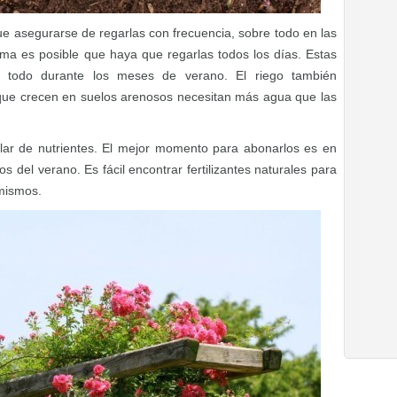
ue asegurarse de regarlas con frecuencia, sobre todo en las
ma es posible que haya que regarlas todos los días. Estas
 todo durante los meses de verano. El riego también
 que crecen en suelos arenosos necesitan más agua que las
lar de nutrientes. El mejor momento para abonarlos es en
s del verano. Es fácil encontrar fertilizantes naturales para
mismos.