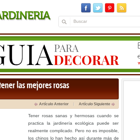
tener las mejores rosas
Artículo Anterior
Artículo Siguiente
Tener rosas sanas y hermosas cuando se
practica la jardinería ecológica puede ser
realmente complicado. Pero no es imposible,
los chinos lo han hecho así durante más de