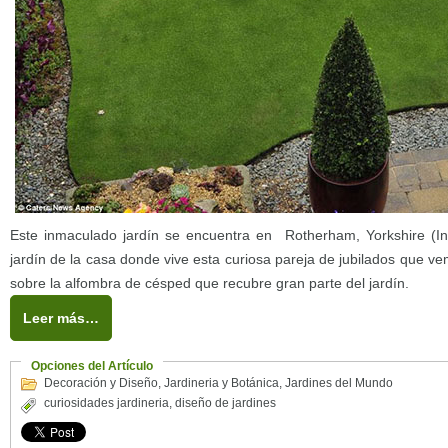
Este inmaculado jardín se encuentra en Rotherham, Yorkshire (Ing
jardín de la casa donde vive esta curiosa pareja de jubilados que v
sobre la alfombra de césped que recubre gran parte del jardín.
Leer más…
Opciones del Artículo
Decoración y Diseño
,
Jardineria y Botánica
,
Jardines del Mundo
curiosidades jardineria
,
diseño de jardines