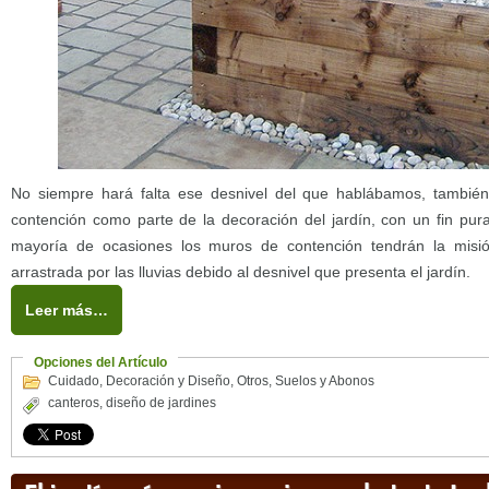
No siempre hará falta ese desnivel del que hablábamos, tambié
contención como parte de la decoración del jardín, con un fin pu
mayoría de ocasiones los muros de contención tendrán la misió
arrastrada por las lluvias debido al desnivel que presenta el jardín.
Leer más…
Opciones del Artículo
Cuidado
,
Decoración y Diseño
,
Otros
,
Suelos y Abonos
canteros
,
diseño de jardines