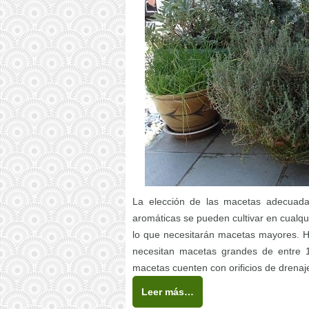
La elección de las macetas adecuada
aromáticas se pueden cultivar en cualqu
lo que necesitarán macetas mayores. Hie
necesitan macetas grandes de entre 1
macetas cuenten con orificios de drenaj
Leer más…