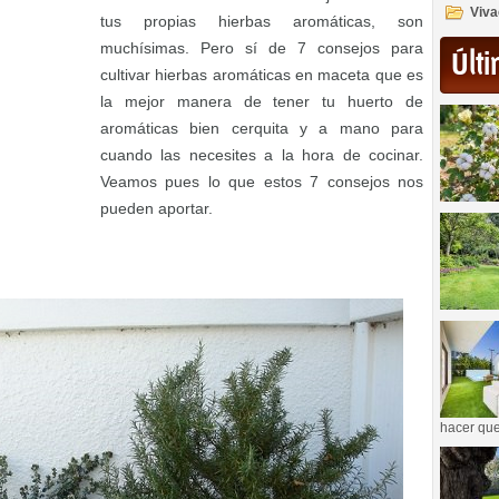
Viva
tus propias hierbas aromáticas, son
muchísimas. Pero sí de 7 consejos para
Últi
cultivar hierbas aromáticas en maceta que es
la mejor manera de tener tu huerto de
aromáticas bien cerquita y a mano para
cuando las necesites a la hora de cocinar.
Veamos pues lo que estos 7 consejos nos
pueden aportar.
hacer que