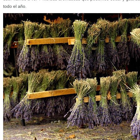
todo el año.