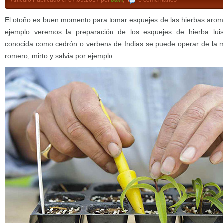
El otoño es buen momento para tomar esquejes de las hierbas aromá
ejemplo veremos la preparación de los esquejes de hierba lui
conocida como cedrón o verbena de Indias se puede operar de la
romero, mirto y salvia por ejemplo.