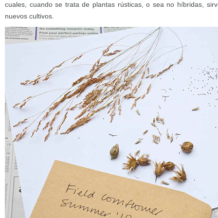
cuales, cuando se trata de plantas rústicas, o sea no híbridas, s
nuevos cultivos.