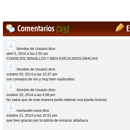
Comentarios
(23)
E
Nombre de Usuario
dice:
abril 5, 2014 a las 2:55 am
CONSEJOS SENSILLOS Y BIEN EXPLICADOS,GRACIAS
Nombre de Usuario
dice:
octubre 20, 2014 a las 10:37 am
son consejos de oro y muy bien explicados
Nombre de Usuario
dice:
octubre 20, 2014 a las 4:06 pm
No sabia que de esta manera podía obtener una planta Gracias
mariyualis nava
dice:
octubre 21, 2014 a las 10:51 pm
que bien gracias por la tutoria de enraizar albahaca