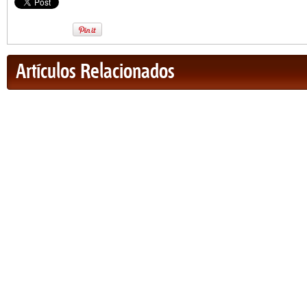
Artículos Relacionados