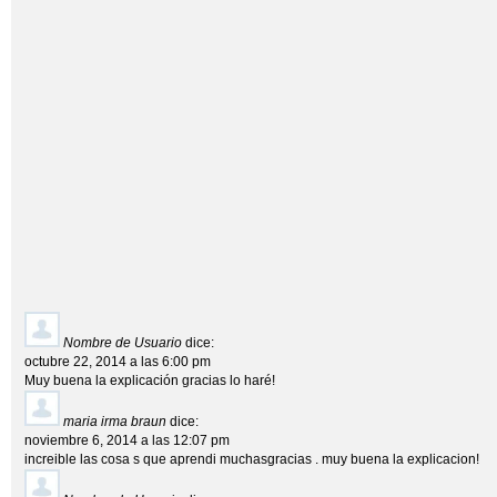
Nombre de Usuario
dice:
octubre 22, 2014 a las 6:00 pm
Muy buena la explicación gracias lo haré!
maria irma braun
dice:
noviembre 6, 2014 a las 12:07 pm
increible las cosa s que aprendi muchasgracias . muy buena la explicacion!