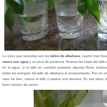
Lo único que necesitas son los
tallos de albahaca
, cuanto más fre
vasos con agua
y un poco de paciencia. Arranca las hojas del tal
en el agua, si el tallo en cuestión presenta algunas flores arránc
todas las energías del tallo de albahaca al enraizamiento. Pon en 
vaso irá bien, coloca el tallo y espera una semana. En ese plazo d
buen número de raíces.