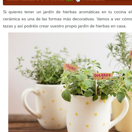
Artículo Publicado el 12.07.2016 por
Javi
,
0 comentarios
Si quieres tener un jardín de hierbas aromáticas en tu cocina el
cerámica es una de las formas más decorativas. Vamos a ver cómo 
tazas y así podréis crear vuestro propio jardín de hierbas en casa.