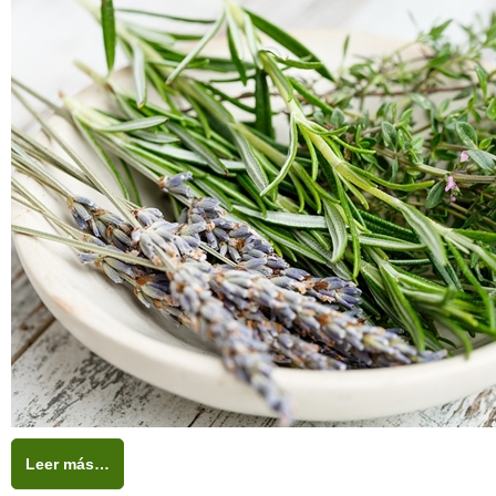
Leer más…