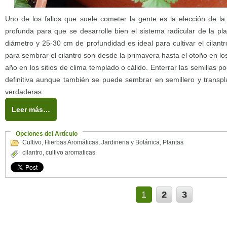
Uno de los fallos que suele cometer la gente es la elección de l
profunda para que se desarrolle bien el sistema radicular de la 
diámetro y 25-30 cm de profundidad es ideal para cultivar el cilan
para sembrar el cilantro son desde la primavera hasta el otoño en los
año en los sitios de clima templado o cálido. Enterrar las semilla
definitiva aunque también se puede sembrar en semillero y transp
verdaderas.
Leer más…
Opciones del Artículo
Cultivo
,
Hierbas Aromáticas
,
Jardineria y Botánica
,
Plantas
cilantro
,
cultivo aromaticas
1
2
3