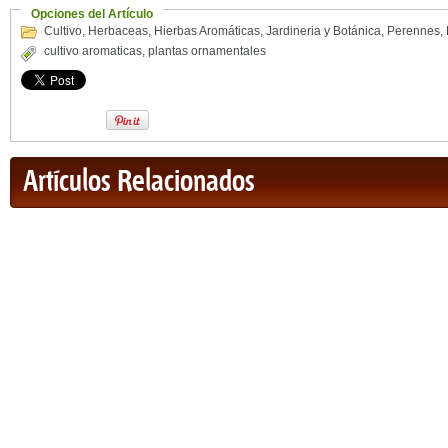
Opciones del Artículo
Cultivo
,
Herbaceas
,
Hierbas Aromáticas
,
Jardineria y Botánica
,
Perennes
,
cultivo aromaticas
,
plantas ornamentales
Artículos Relacionados