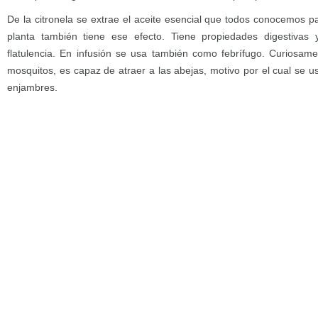
De la citronela se extrae el aceite esencial que todos conocemos p
planta también tiene ese efecto. Tiene propiedades digestivas
flatulencia. En infusión se usa también como febrífugo. Curiosam
mosquitos, es capaz de atraer a las abejas, motivo por el cual se u
enjambres.