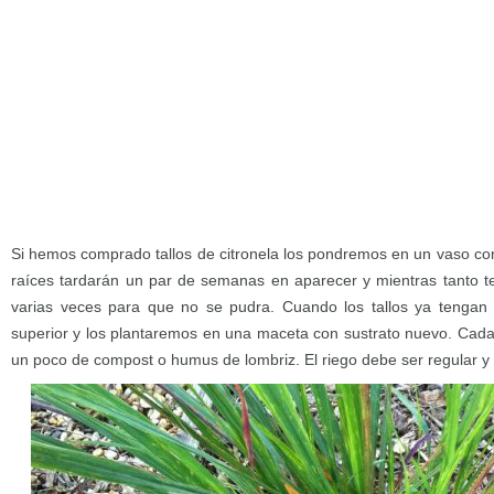
Si hemos comprado tallos de citronela los pondremos en un vaso con
raíces tardarán un par de semanas en aparecer y mientras tanto 
varias veces para que no se pudra. Cuando los tallos ya tengan
superior y los plantaremos en una maceta con sustrato nuevo. Cada 
un poco de compost o humus de lombriz. El riego debe ser regular y