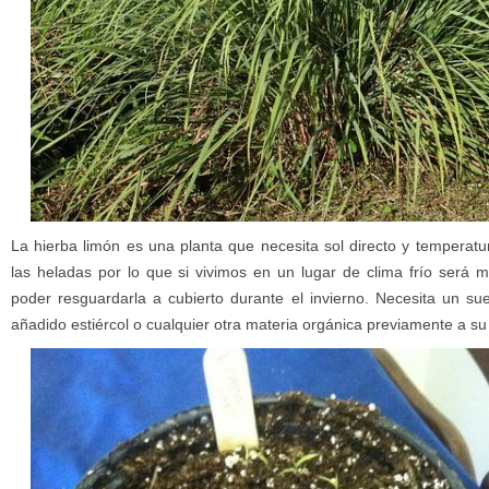
La hierba limón es una planta que necesita sol directo y temperatur
las heladas por lo que si vivimos en un lugar de clima frío será m
poder resguardarla a cubierto durante el invierno. Necesita un suel
añadido estiércol o cualquier otra materia orgánica previamente a su 