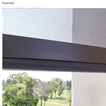
leyendo.