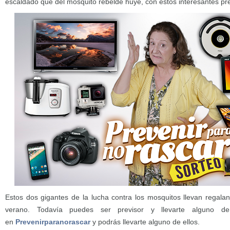
escaldado que del mosquito rebelde huye, con estos interesantes pr
Estos dos gigantes de la lucha contra los mosquitos llevan regala
verano. Todavía puedes ser previsor y llevarte alguno de
en
Prevenirparanorascar
y podrás llevarte alguno de ellos.