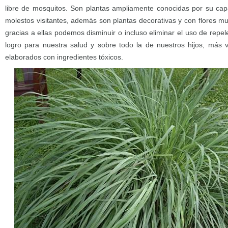
libre de mosquitos. Son plantas ampliamente conocidas por su cap
molestos visitantes, además son plantas decorativas y con flores muy
gracias a ellas podemos disminuir o incluso eliminar el uso de repe
logro para nuestra salud y sobre todo la de nuestros hijos, más 
elaborados con ingredientes tóxicos.