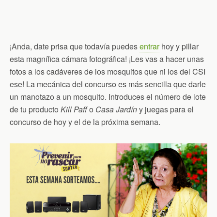
¡Anda, date prisa que todavía puedes
entrar
hoy y pillar
esta magnífica cámara fotográfica! ¡Les vas a hacer unas
fotos a los cadáveres de los mosquitos que ni los del CSI
ese! La mecánica del concurso es más sencilla que darle
un manotazo a un mosquito. Introduces el número de lote
de tu producto
Kill Paff
o
Casa Jardín
y juegas para el
concurso de hoy y el de la próxima semana.