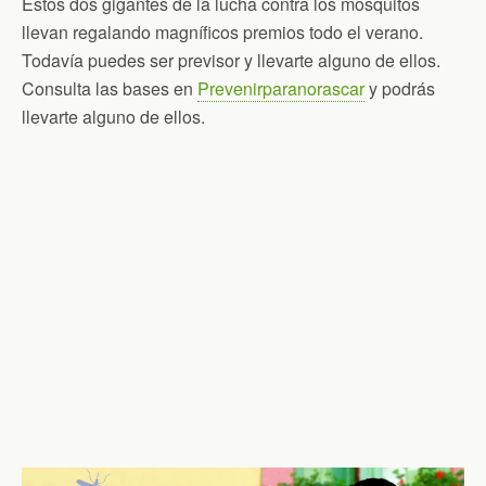
Estos dos gigantes de la lucha contra los mosquitos
llevan regalando magníficos premios todo el verano.
Todavía puedes ser previsor y llevarte alguno de ellos.
Consulta las bases en
Prevenirparanorascar
y podrás
llevarte alguno de ellos.