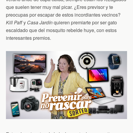
que suelen tener muy mal picar. ¿Eres previsor y te
preocupas por escapar de estos incordiantes vecinos?
Kill Paff
y
Casa Jardín
quieren premiarte por ser gato
escaldado que del mosquito rebelde huye, con estos
interesantes premios.