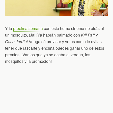
Y la
próxima semana
con este home cinema no oirás ni
un mosquito. ¡Ja! ¡Ya habrán palmado con
Kill Paff
y
Casa Jardín
! Venga sé previsor y verás como te evitas
tener que rascarte y encima puedes ganar uno de estos
premios. ¡Vamos que ya se acaba el verano, los
mosquitos y la promoción!