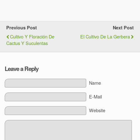
Previous Post
Next Post
Cultivo Y Floración De
El Cultivo De La Gerbera
Cactus Y Suculentas
Leave a Reply
Name
E-Mail
Website