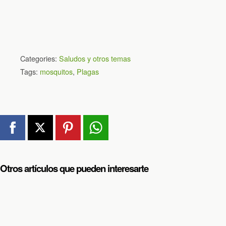
Categories:
Saludos y otros temas
Tags:
mosquitos
,
Plagas
Otros artículos que pueden interesarte