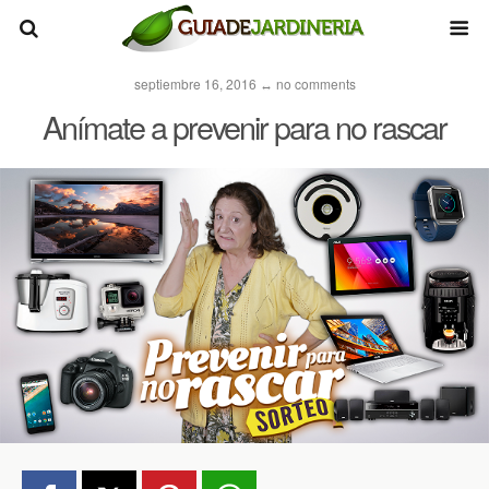
septiembre 16, 2016 ↔ no comments
Anímate a prevenir para no rascar