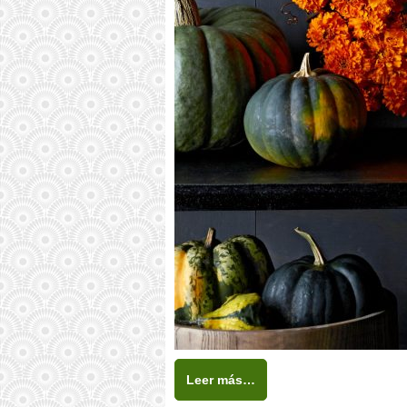
Leer más…