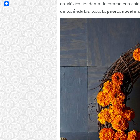
Email
en México tienden a decorarse con esta
de caléndulas para la puerta navideñ