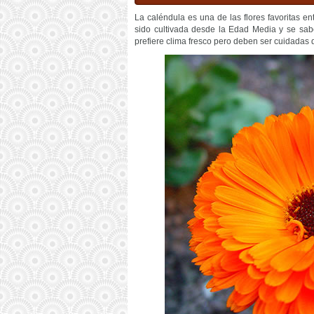
La caléndula es una de las flores favoritas en
sido cultivada desde la Edad Media y se sab
prefiere clima fresco pero deben ser cuidadas 