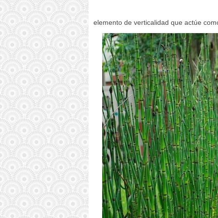
elemento de verticalidad que actúe como