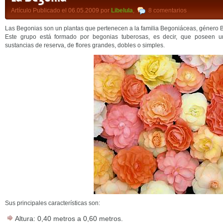
Artículo Publicado el 06.05.2009 por
Libelula
,
8 comentarios
Las Begonias son un plantas que pertenecen a la familia Begoniáceas, género B
Este grupo está formado por begonias tuberosas, es decir, que poseen 
sustancias de reserva, de flores grandes, dobles o simples.
Sus principales características son:
Altura: 0,40 metros a 0,60 metros.