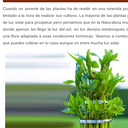
Cuando un amante de las plantas ha de residir en una vivienda p
limitado a la hora de realizar sus cultivos. La mayoría de las plantas
de luz solar para prosperar pero pensemos que en la Naturaleza m
donde apenas les llega la luz del sol, en los densos sotobosques 
una flora adaptada a esas condiciones lumínicas. Veamos a contin
que puedes cultivar en tu casa aunque no entre mucha luz solar.