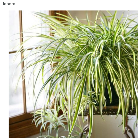
laboral.