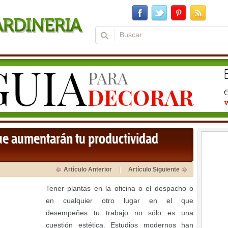
que aumentarán tu productividad
Artículo Anterior
Artículo Siguiente
Tener plantas en la oficina o el despacho o
en cualquier otro lugar en el que
desempeñes tu trabajo no sólo es una
cuestión estética. Estudios modernos han