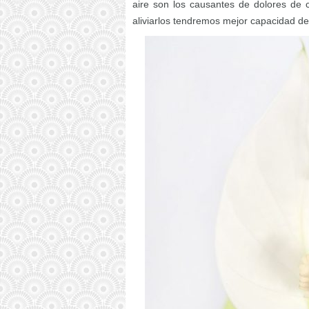
aire son los causantes de dolores de 
aliviarlos tendremos mejor capacidad de