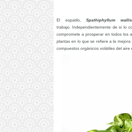
El espatilo,
Spathiphyllum wallis
trabajo
.
Independientemente de si lo co
compromete a prosperar en todos los a
plantas en lo que se refiere a la mejora 
compuestos orgánicos volátiles del aire 