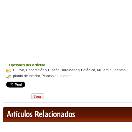
Opciones del Artículo
Cultivo
,
Decoración y Diseño
,
Jardineria y Botánica
,
Mi Jardin
,
Plantas
planta de interior
,
Plantas de Interior
Artículos Relacionados