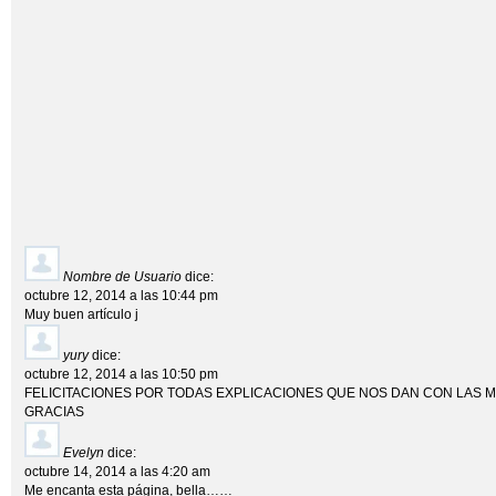
Nombre de Usuario
dice:
octubre 12, 2014 a las 10:44 pm
Muy buen artículo j
yury
dice:
octubre 12, 2014 a las 10:50 pm
FELICITACIONES POR TODAS EXPLICACIONES QUE NOS DAN CON LAS 
GRACIAS
Evelyn
dice:
octubre 14, 2014 a las 4:20 am
Me encanta esta página, bella……