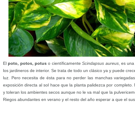
El
poto, potos, potus
o científicamente
Scindapsus aureus
, es una
los jardineros de interior. Se trata de todo un clásico ya y puede c
luz. Pero necesita de ésta para no perder las manchas variegada
exposición directa al sol hace que la planta palidezca por completo.
y toleran los ambientes secos aunque no le va mal que la pulverice
Riegos abundantes en verano y el resto del año esperar a que el sus