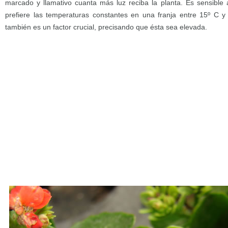
marcado y llamativo cuanta más luz reciba la planta. Es sensible
prefiere las temperaturas constantes en una franja entre 15º C
también es un factor crucial, precisando que ésta sea elevada.