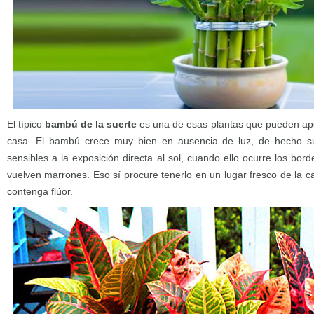
El típico
bambú de la suerte
es una de esas plantas que pueden apo
casa. El bambú crece muy bien en ausencia de luz, de hecho 
sensibles a la exposición directa al sol, cuando ello ocurre los bor
vuelven marrones. Eso sí procure tenerlo en un lugar fresco de la 
contenga flúor.