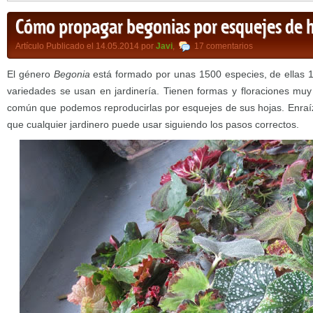
Cómo propagar begonias por esquejes de 
Artículo Publicado el 14.05.2014 por
Javi
,
17 comentarios
El género
Begonia
está formado por unas 1500 especies, de ellas 1
variedades se usan en jardinería. Tienen formas y floraciones muy
común que podemos reproducirlas por esquejes de sus hojas. Enraíz
que cualquier jardinero puede usar siguiendo los pasos correctos.