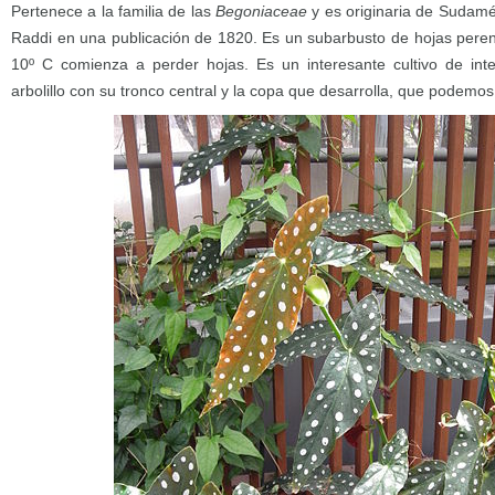
Pertenece a la familia de las
Begoniaceae
y es originaria de Sudamé
Raddi en una publicación de 1820. Es un subarbusto de hojas pere
10º C comienza a perder hojas. Es un interesante cultivo de int
arbolillo con su tronco central y la copa que desarrolla, que podemo