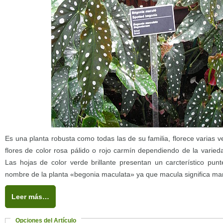
Es una planta robusta como todas las de su familia, florece varias 
flores de color rosa pálido o rojo carmín dependiendo de la varieda
Las hojas de color verde brillante presentan un carcterístico punt
nombre de la planta «begonia maculata» ya que macula significa man
Leer más…
Opciones del Artículo