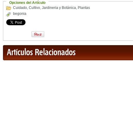
Opciones del Artículo
Cuidado
,
Cultivo
,
Jardineria y Botánica
,
Plantas
begonia
Artículos Relacionados