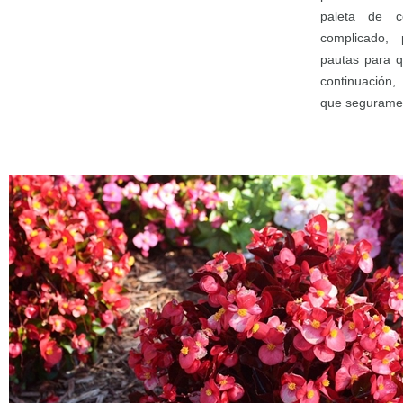
paleta de c
complicado,
pautas para q
continuación,
que seguramen