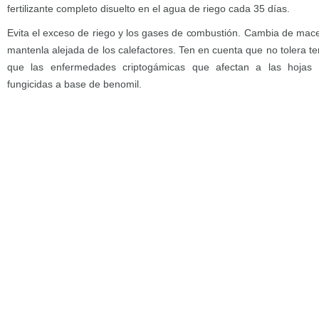
fertilizante completo disuelto en el agua de riego cada 35 días.
Evita el exceso de riego y los gases de combustión. Cambia de mace
mantenla alejada de los calefactores. Ten en cuenta que no tolera te
que las enfermedades criptogámicas que afectan a las hojas 
fungicidas a base de benomil.