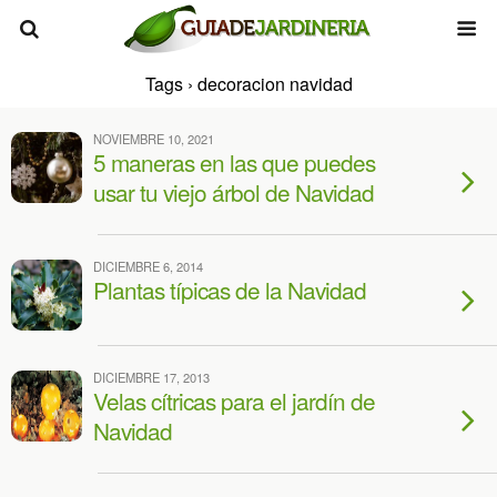
Tags › decoracion navidad
NOVIEMBRE 10, 2021
5 maneras en las que puedes
usar tu viejo árbol de Navidad
DICIEMBRE 6, 2014
Plantas típicas de la Navidad
DICIEMBRE 17, 2013
Velas cítricas para el jardín de
Navidad