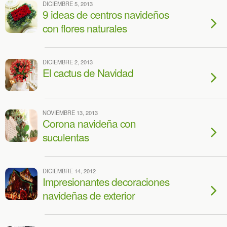
DICIEMBRE 5, 2013
9 ideas de centros navideños
con flores naturales
DICIEMBRE 2, 2013
El cactus de Navidad
NOVIEMBRE 13, 2013
Corona navideña con
suculentas
DICIEMBRE 14, 2012
Impresionantes decoraciones
navideñas de exterior