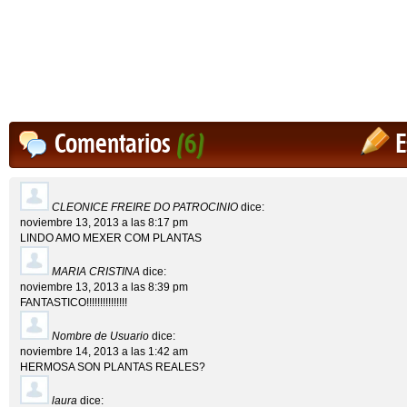
Comentarios
(6)
E
CLEONICE FREIRE DO PATROCINIO
dice:
noviembre 13, 2013 a las 8:17 pm
LINDO AMO MEXER COM PLANTAS
MARIA CRISTINA
dice:
noviembre 13, 2013 a las 8:39 pm
FANTASTICO!!!!!!!!!!!!!!!
Nombre de Usuario
dice:
noviembre 14, 2013 a las 1:42 am
HERMOSA SON PLANTAS REALES?
laura
dice: