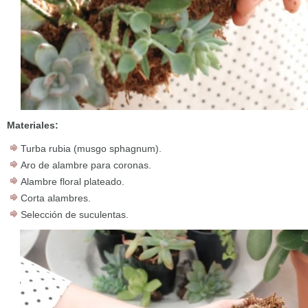
Materiales:
Turba rubia (musgo sphagnum).
Aro de alambre para coronas.
Alambre floral plateado.
Corta alambres.
Selección de suculentas.