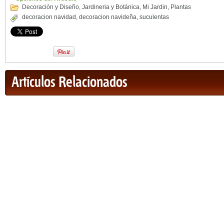
Decoración y Diseño
,
Jardineria y Botánica
,
Mi Jardin
,
Plantas
decoracion navidad
,
decoracion navideña
,
suculentas
Artículos Relacionados