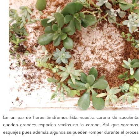
En un par de horas tendremos lista nuestra corona de suculent
queden grandes espacios vacíos en la corona. Así que seremos
esquejes pues además algunos se pueden romper durante el proceso