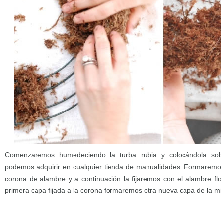
Comenzaremos humedeciendo la turba rubia y colocándola so
podemos adquirir en cualquier tienda de manualidades. Formarem
corona de alambre y a continuación la fijaremos con el alambre f
primera capa fijada a la corona formaremos otra nueva capa de la m