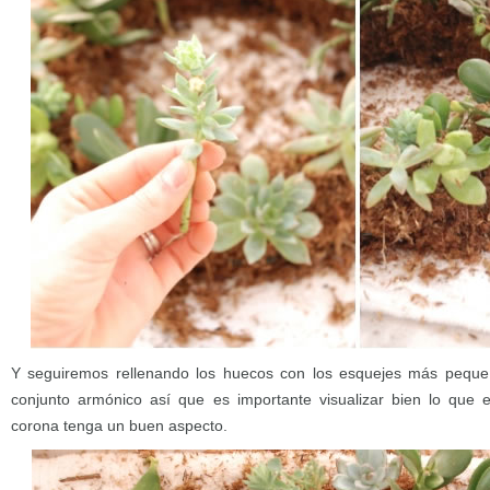
Y seguiremos rellenando los huecos con los esquejes más peque
conjunto armónico así que es importante visualizar bien lo que
corona tenga un buen aspecto.