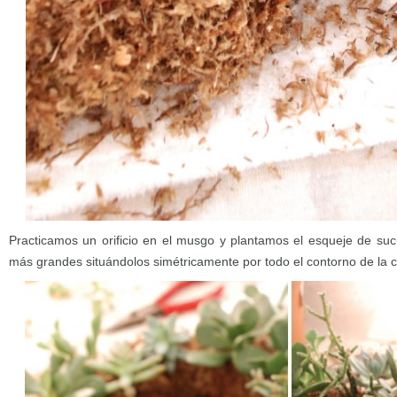
Practicamos un orificio en el musgo y plantamos el esqueje de su
más grandes situándolos simétricamente por todo el contorno de la 