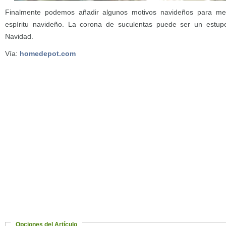
Finalmente podemos añadir algunos motivos navideños para me
espíritu navideño. La corona de suculentas puede ser un estu
Navidad.
Vía:
homedepot.com
Opciones del Artículo