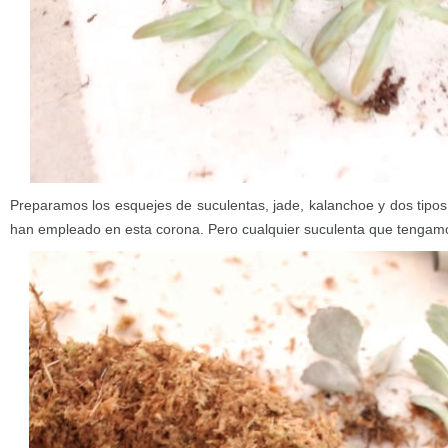
Preparamos los esquejes de suculentas, jade, kalanchoe y dos tipos
han empleado en esta corona. Pero cualquier suculenta que tengamo