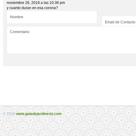
noviembre 26, 2018 a las 10:36 pm
y cuanto duran en esa corona?
© 2016
www.guiadejardineria.com