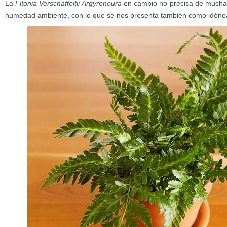
La
Fitonia Verschaffeltii Argyroneura
en cambio no precisa de mucha 
humedad ambiente, con lo que se nos presenta también como idónea 