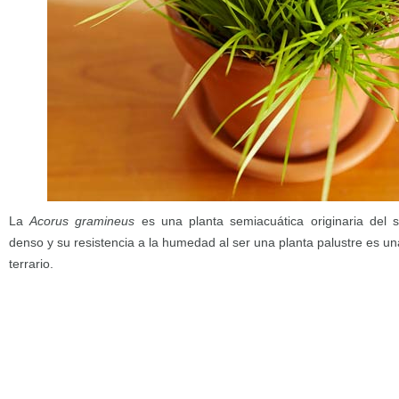
La
Acorus gramineus
es una planta semiacuática originaria del s
denso y su resistencia a la humedad al ser una planta palustre es un
terrario.