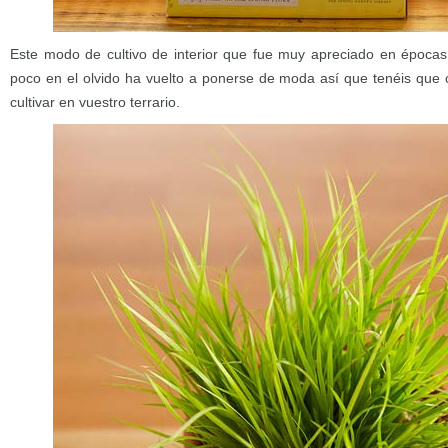
Este modo de cultivo de interior que fue muy apreciado en épocas
poco en el olvido ha vuelto a ponerse de moda así que tenéis que 
cultivar en vuestro terrario.