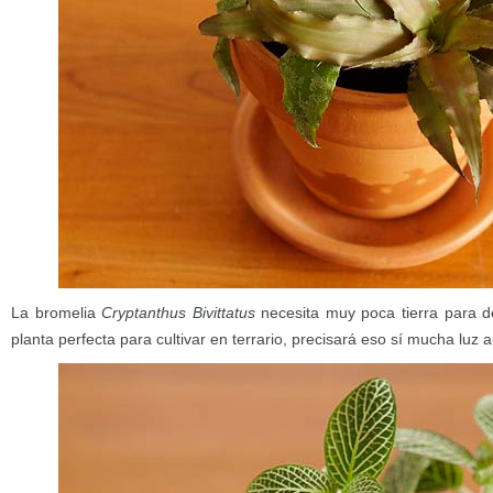
La bromelia
Cryptanthus Bivittatus
necesita muy poca tierra para d
planta perfecta para cultivar en terrario, precisará eso sí mucha luz 