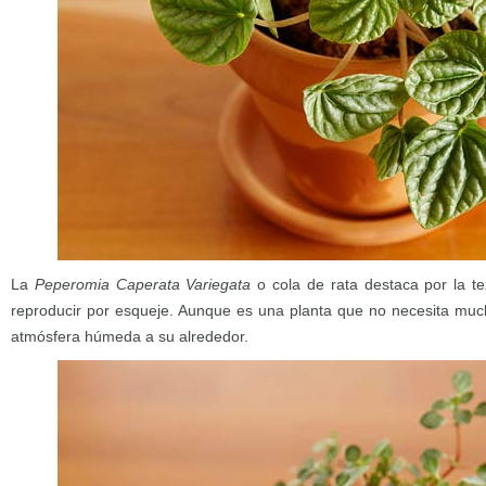
La
Peperomia Caperata Variegata
o cola de rata destaca por la te
reproducir por esqueje. Aunque es una planta que no necesita much
atmósfera húmeda a su alrededor.