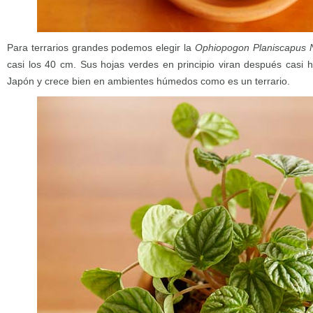
Para terrarios grandes podemos elegir la
Ophiopogon Planiscapus 
casi los 40 cm. Sus hojas verdes en principio viran después casi h
Japón y crece bien en ambientes húmedos como es un terrario.