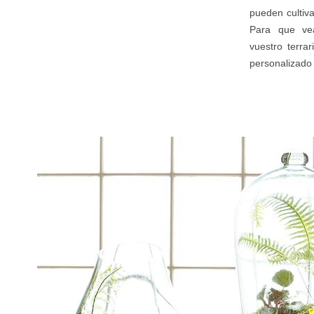
pueden cultiva
Para que ve
vuestro terra
personalizado 