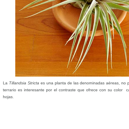
La
Tillandsia Stricta
es una planta de las denominadas aéreas, no pr
terrario es interesante por el contraste que ofrece con su color c
hojas.