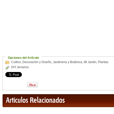
Opciones del Artículo
Cultivo
,
Decoración y Diseño
,
Jardineria y Botánica
,
Mi Jardin
,
Plantas
DIY
,
terrarios
Artículos Relacionados