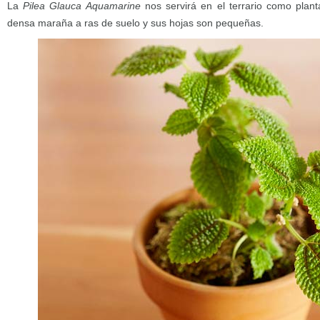
La
Pilea Glauca Aquamarine
nos servirá en el terrario como plan
densa maraña a ras de suelo y sus hojas son pequeñas.