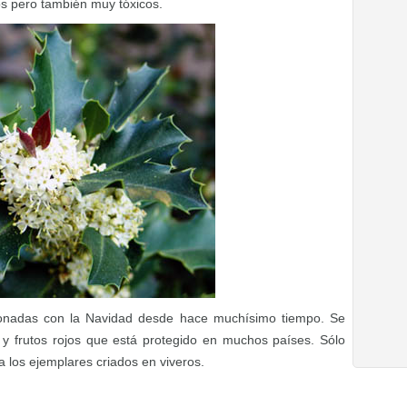
s pero también muy tóxicos.
cionadas con la Navidad desde hace muchísimo tiempo. Se
 y frutos rojos que está protegido en muchos países. Sólo
 los ejemplares criados en viveros.