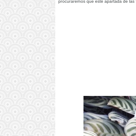
procuraremos que esté apartada de las f