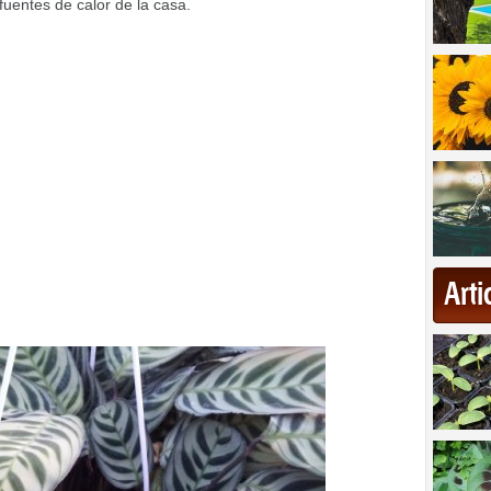
uentes de calor de la casa.
Art