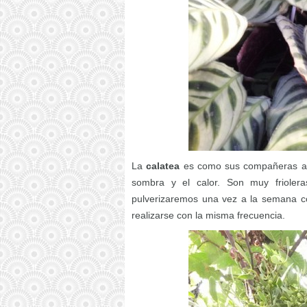
La
calatea
es como sus compañeras ant
sombra y el calor. Son muy friolera
pulverizaremos una vez a la semana co
realizarse con la misma frecuencia.