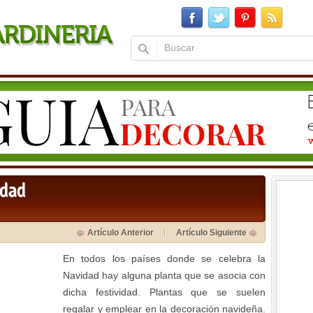
idad
Artículo Anterior
Artículo Siguiente
En todos los países donde se celebra la
Navidad hay alguna planta que se asocia con
dicha festividad. Plantas que se suelen
regalar y emplear en la decoración navideña.