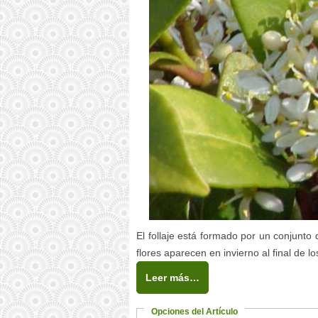
El follaje está formado por un conjunto
flores aparecen en invierno al final de l
Leer más…
Opciones del Artículo