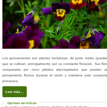
Los pensamientos son plantas herbáceas, de porte medio (pueden
que se cultivan, principalmente, por su constante floración. Sus flo
compuestas por cinco pétalos aterciopelados que pueden adqu
pensamiento florece durante el otoño y mantiene este comporta
primavera.
Leer más…
Opciones del Artículo