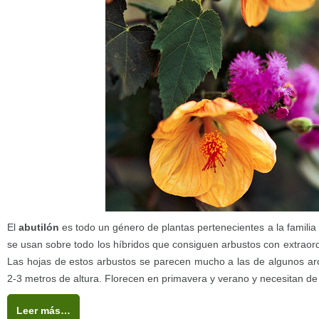
El
abutilón
es todo un género de plantas pertenecientes a la familia 
se usan sobre todo los híbridos que consiguen arbustos con extraordi
Las hojas de estos arbustos se parecen mucho a las de algunos ar
2-3 metros de altura. Florecen en primavera y verano y necesitan d
Leer más…