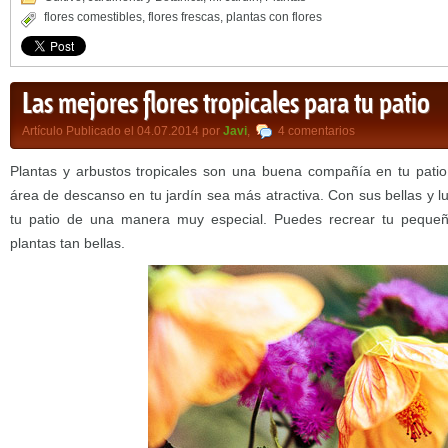
flores comestibles
,
flores frescas
,
plantas con flores
Las mejores flores tropicales para tu patio
Artículo Publicado el 04.07.2014 por
Javi
,
4 comentarios
Plantas y arbustos tropicales son una buena compañía en tu patio
área de descanso en tu jardín sea más atractiva. Con sus bellas y lu
tu patio de una manera muy especial. Puedes recrear tu peque
plantas tan bellas.