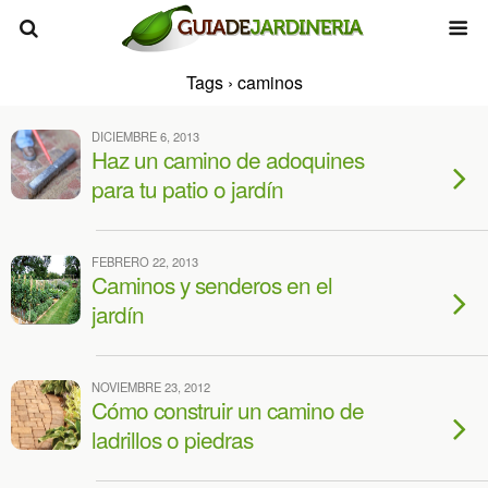
Tags › caminos
DICIEMBRE 6, 2013
Haz un camino de adoquines
para tu patio o jardín
FEBRERO 22, 2013
Caminos y senderos en el
jardín
NOVIEMBRE 23, 2012
Cómo construir un camino de
ladrillos o piedras