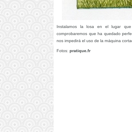
Instalamos la losa en el lugar qu
comprobaremos que ha quedado perfect
nos impedirá el uso de la máquina cort
Fotos:
pratique.fr