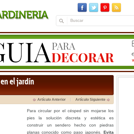
en el jardín
Artículo Anterior
Artículo Siguiente
Para circular por el césped sin mojarse los
pies la solución discreta y estética es
construir un sendero hecho con piedras
planas conocido como paso japonés.
Evita