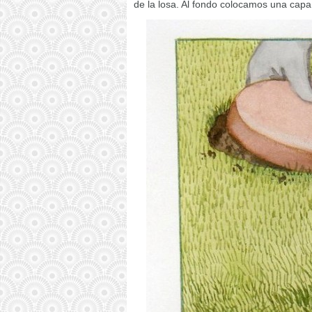
de la losa. Al fondo colocamos una capa