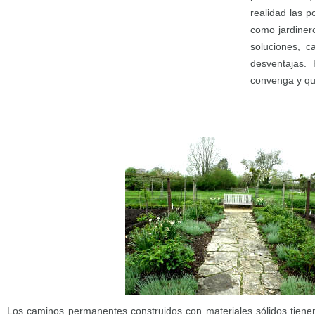
realidad las 
como jardiner
soluciones, c
desventajas.
convenga y qu
Los caminos permanentes construidos con materiales sólidos tiene