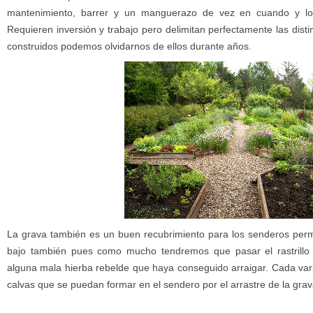
mantenimiento, barrer y un manguerazo de vez en cuando y lo
Requieren inversión y trabajo pero delimitan perfectamente las disti
construidos podemos olvidarnos de ellos durante años.
La grava también es un buen recubrimiento para los senderos per
bajo también pues como mucho tendremos que pasar el rastrillo
alguna mala hierba rebelde que haya conseguido arraigar. Cada vari
calvas que se puedan formar en el sendero por el arrastre de la grav