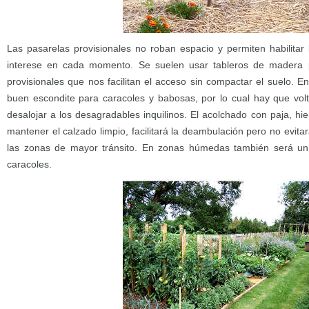
Las pasarelas provisionales no roban espacio y permiten habilita
interese en cada momento. Se suelen usar tableros de madera p
provisionales que nos facilitan el acceso sin compactar el suelo.
buen escondite para caracoles y babosas, por lo cual hay que vol
desalojar a los desagradables inquilinos. El acolchado con paja, hie
mantener el calzado limpio, facilitará la deambulación pero no evita
las zonas de mayor tránsito. En zonas húmedas también será un
caracoles.