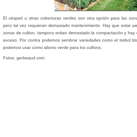
El césped u otras coberturas verdes son otra opción para las zon
pero tal vez requieran demasiado mantenimiento. Hay que estar pe
zonas de cultivo, tampoco evitan demasiado la compactación y hay q
exceso. Por contra podemos sembrar variedades como el trébol bla
podemos usar como abono verde para los cultivos.
Fotos: gerbeaud.com