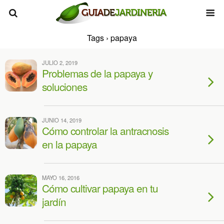
Tags › papaya
JULIO 2, 2019
Problemas de la papaya y
soluciones
JUNIO 14, 2019
Cómo controlar la antracnosis
en la papaya
MAYO 16, 2016
Cómo cultivar papaya en tu
jardín