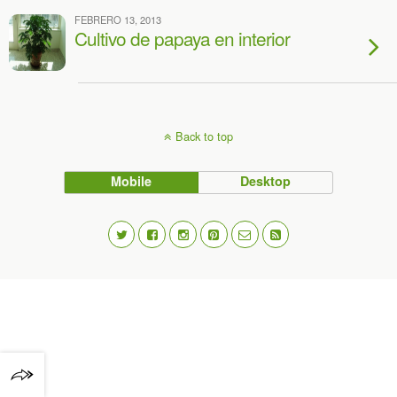
FEBRERO 13, 2013
Cultivo de papaya en interior
Back to top
Mobile
Desktop