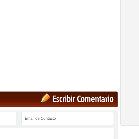
Escribir Comentario