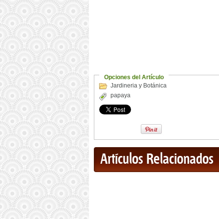
Opciones del Artículo
Jardineria y Botánica
papaya
Artículos Relacionados