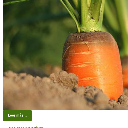
Leer más…