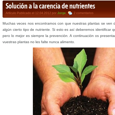
Solución a la carencia de nutrientes
Artículo Publicado el 12.04.2012 por
Jorge
,
2 comentarios
Muchas veces nos encontramos con que nuestras plantas se ven dé
algún cierto tipo de nutriente. Si esto es así deberemos identificar q
pero lo mejor es siempre la prevención. A continuación os presen
vuestras plantas no les falte nunca alimento.