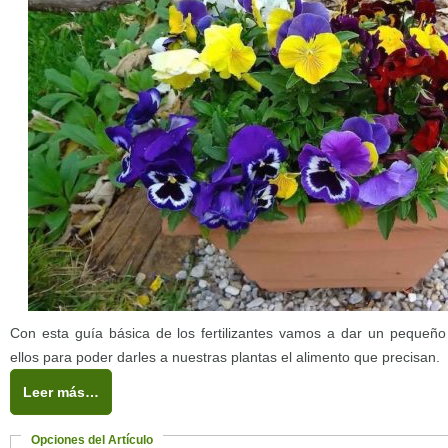
Con esta guía básica de los fertilizantes vamos a dar un peque
ellos para poder darles a nuestras plantas el alimento que precisan.
Leer más…
Opciones del Artículo