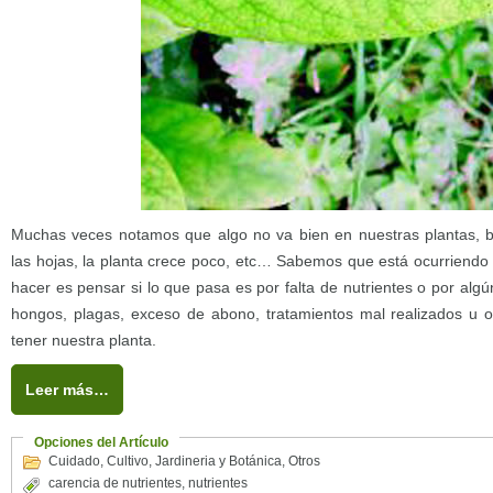
Muchas veces notamos que algo no va bien en nuestras plantas, b
las hojas, la planta crece poco, etc… Sabemos que está ocurriend
hacer es pensar si lo que pasa es por falta de nutrientes o por al
hongos, plagas, exceso de abono, tratamientos mal realizados u
tener nuestra planta.
Leer más…
Opciones del Artículo
Cuidado
,
Cultivo
,
Jardineria y Botánica
,
Otros
carencia de nutrientes
,
nutrientes