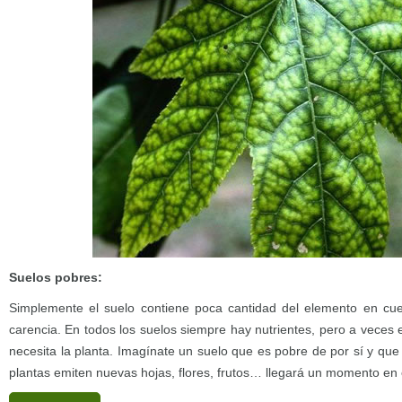
Suelos pobres:
Simplemente el suelo contiene poca cantidad del elemento en cue
carencia. En todos los suelos siempre hay nutrientes, pero a veces
necesita la planta. Imagínate un suelo que es pobre de por sí y qu
plantas emiten nuevas hojas, flores, frutos… llegará un momento en e