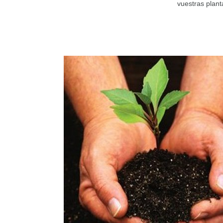
vuestras plant