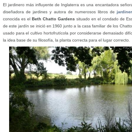
El jardinero más influyente de Inglaterra es una encantadora señor
diseñadora de jardines y autora de numerosos libros de
jardiner
conocida es el
Beth Chatto Gardens
situado en el condado de Esse
de este jardín se inició en 1960 junto a la casa familiar de los Chat
usado para el cultivo hortofrutícola por considerarse demasiado difíci
la idea base de su filosofía, la planta correcta para el lugar correcto.