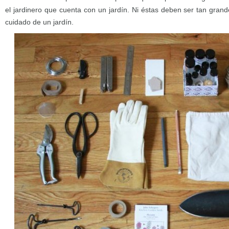
el jardinero que cuenta con un jardín. Ni éstas deben ser tan gran
cuidado de un jardín.