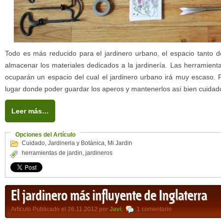
Todo es más reducido para el jardinero urbano, el espacio tanto d
almacenar los materiales dedicados a la jardinería. Las herramie
ocuparán un espacio del cual el jardinero urbano irá muy escaso. 
lugar donde poder guardar los aperos y mantenerlos así bien cuidad
Leer más…
Opciones del Artículo
Cuidado
,
Jardineria y Botánica
,
Mi Jardin
herramientas de jardin
,
jardineros
El jardinero más influyente de Inglaterra
Artículo Publicado el 26.11.2012 por
Javi
,
1 comentario