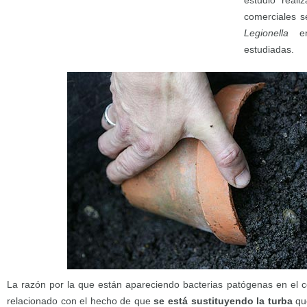
estudio reali
comerciales s
Legionella
en
estudiadas.
La razón por la que están apareciendo bacterias patógenas en el 
relacionado con el hecho de que
se está sustituyendo la turba
que