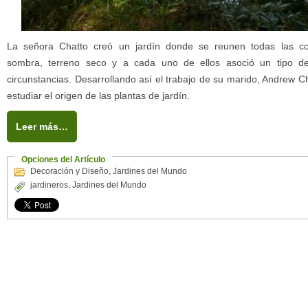
La señora Chatto creó un jardín donde se reunen todas las co
sombra, terreno seco y a cada uno de ellos asoció un tipo d
circunstancias. Desarrollando así el trabajo de su marido, Andrew C
estudiar el origen de las plantas de jardín.
Leer más…
Opciones del Artículo
Decoración y Diseño
,
Jardines del Mundo
jardineros
,
Jardines del Mundo