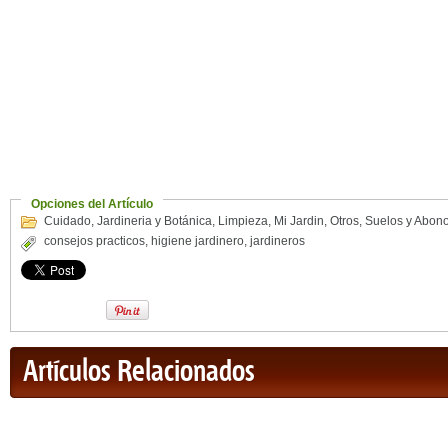
Opciones del Artículo
Cuidado
,
Jardineria y Botánica
,
Limpieza
,
Mi Jardin
,
Otros
,
Suelos y Abon
consejos practicos
,
higiene jardinero
,
jardineros
Artículos Relacionados