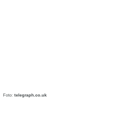
Foto:
telegraph.co.uk