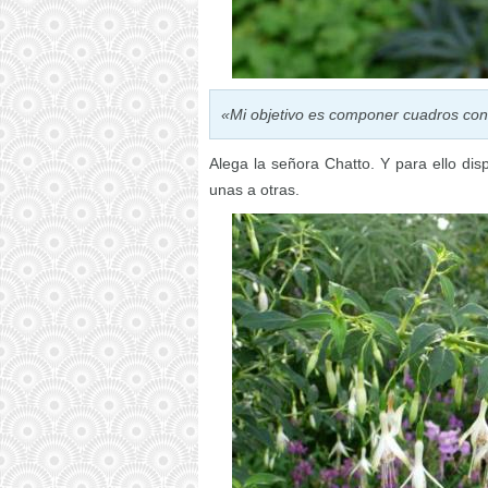
«Mi objetivo es componer cuadros con 
Alega la señora Chatto. Y para ello di
unas a otras.