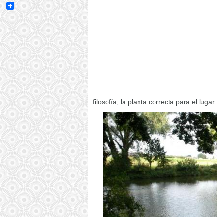
Email
filosofía, la planta correcta para el lugar