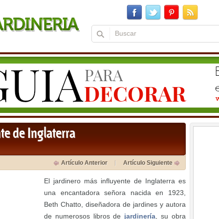
te de Inglaterra
Artículo Anterior
Artículo Siguiente
El jardinero más influyente de Inglaterra es
una encantadora señora nacida en 1923,
Beth Chatto, diseñadora de jardines y autora
de numerosos libros de
jardinería
, su obra