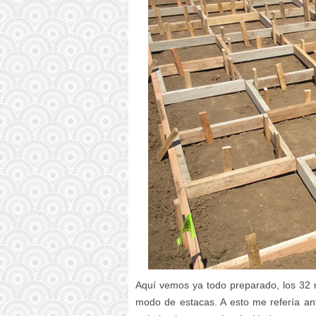
Aquí vemos ya todo preparado, los 32 
modo de estacas. A esto me refería ante