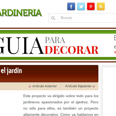
el jardín
Artículo Anterior
Artículo Siguiente
Este proyecto va dirigido sobre todo para los
jardineros apasionados por el ajedrez. Pero
no sólo para ellos, es también un proyecto
altamente decorativo. Como ya hablamos en