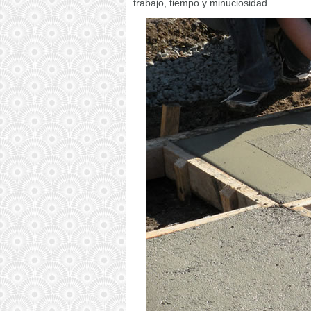
trabajo, tiempo y minuciosidad.