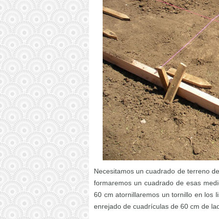
Necesitamos un cuadrado de terreno de
formaremos un cuadrado de esas medid
60 cm atornillaremos un tornillo en los l
enrejado de cuadrículas de 60 cm de lado