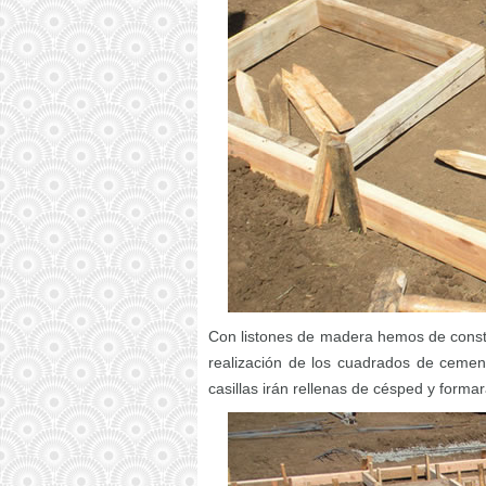
Con listones de madera hemos de const
realización de los cuadrados de cement
casillas irán rellenas de césped y formar