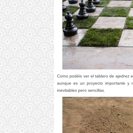
Como podéis ver el tablero de ajedrez e
aunque es un proyecto importante y re
inevitables pero sencillas.