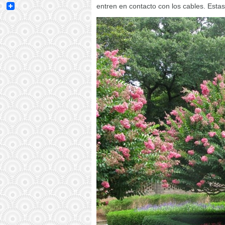
Email
entren en contacto con los cables. Esta